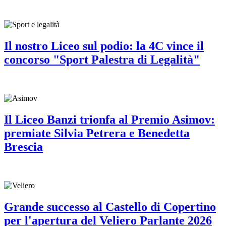
Il nostro Liceo sul podio: la 4C vince il
concorso "Sport Palestra di Legalità"
Il Liceo Banzi trionfa al Premio Asimov:
premiate Silvia Petrera e Benedetta
Brescia
Grande successo al Castello di Copertino
per l'apertura del Veliero Parlante 2026