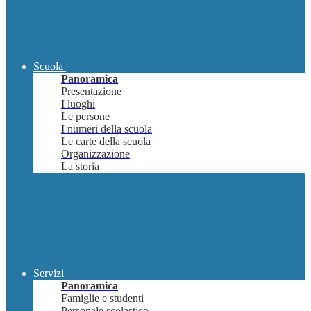
Scuola
Panoramica
Presentazione
I luoghi
Le persone
I numeri della scuola
Le carte della scuola
Organizzazione
La storia
Servizi
Panoramica
Famiglie e studenti
Personale scolastico