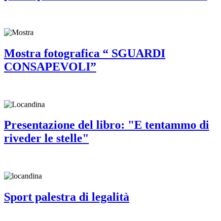
Mostra fotografica “ SGUARDI
CONSAPEVOLI”
Presentazione del libro: "E tentammo di
riveder le stelle"
Sport palestra di legalità