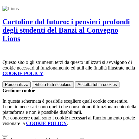
Cartoline dal futuro: i pensieri profondi
degli studenti del Banzi al Convegno
Lions
Questo sito o gli strumenti terzi da questo utilizzati si avvalgono di
cookie necessari al funzionamento ed utili alle finalità illustrate nella
COOKIE POLICY
.
Personalizza
Rifiuta tutti
i cookies
Accetta tutti
i cookies
Gestione cookie
In questa schermata è possibile scegliere quali cookie consentire.
I cookie necessari sono quelli che consentono il funzionamento della
piattaforma e non è possibile disabilitarli.
Per conoscere quali sono i cookie necessari al funzionamento potete
visionare la
COOKIE POLICY
.