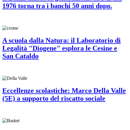
1976 torna tra i banchi 50 anni dopo.
A scuola dalla Natura: il Laboratorio di
Legalità "Diogene" esplora le Cesine e
San Cataldo
Eccellenze scolastiche: Marco Della Valle
(5E) a supporto del riscatto sociale