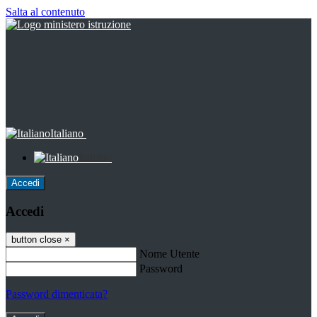
Salta al contenuto
Italiano
Italiano
Accedi
Accedi
button close
×
Nome Utente
Password
Password dimenticata?