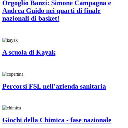
Orgoglio Banzi: Simone Campagna e
Andrea Guido nei quarti di finale
nazionali di basket!
A scuola di Kayak
Percorsi FSL nell'azienda sanitaria
Giochi della Chimica - fase nazionale