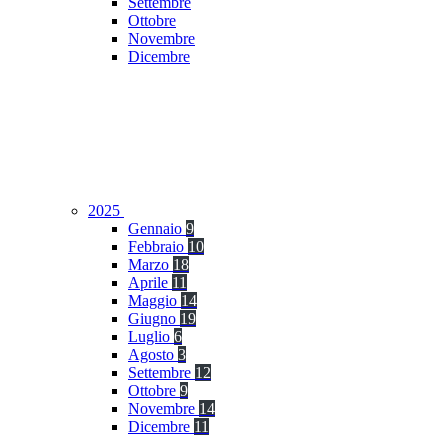
Settembre
Ottobre
Novembre
Dicembre
2025
Gennaio
9
Febbraio
10
Marzo
18
Aprile
11
Maggio
14
Giugno
19
Luglio
6
Agosto
3
Settembre
12
Ottobre
9
Novembre
14
Dicembre
11