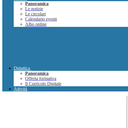
Panoramica
Le notizie
Le circolari
Calendario eventi
Albo online
Didattica
Panoramica
Offerta formativa
Il Curricolo Digitale
Attività