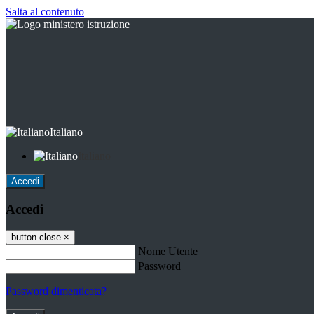
Salta al contenuto
Italiano
Italiano
Accedi
Accedi
button close
×
Nome Utente
Password
Password dimenticata?