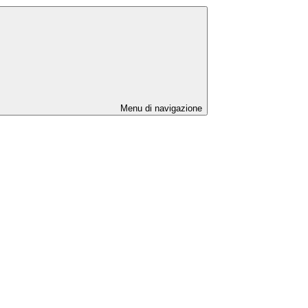
Menu di navigazione