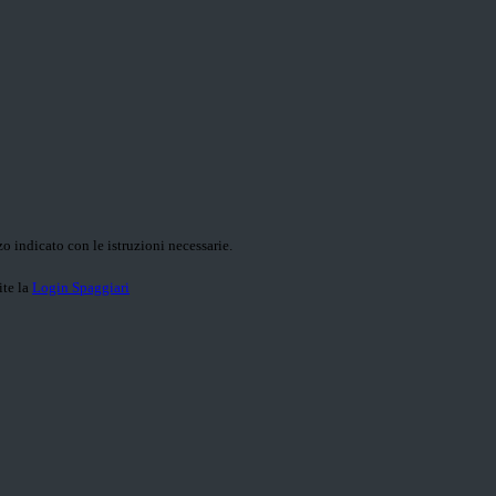
o indicato con le istruzioni necessarie.
ite la
Login Spaggiari