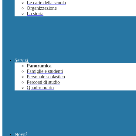
Le carte della scuola
Organizzazione
La storia
Servizi
Panoramica
Famiglie e studenti
Personale scolastico
Percorsi di studio
Quadro orario
Novità