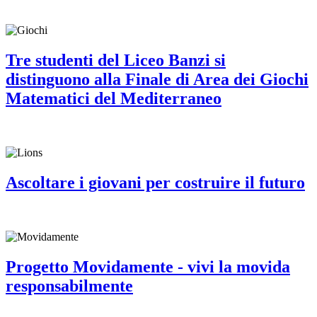
Tre studenti del Liceo Banzi si
distinguono alla Finale di Area dei Giochi
Matematici del Mediterraneo
Ascoltare i giovani per costruire il futuro
Progetto Movidamente - vivi la movida
responsabilmente