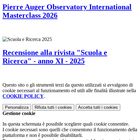
Pierre Auger Observatory International
Masterclass 2026
Recensione alla rivista "Scuola e
Ricerca" - anno XI - 2025
Questo sito o gli strumenti terzi da questo utilizzati si avvalgono di
cookie necessari al funzionamento ed utili alle finalità illustrate nella
COOKIE POLICY
.
Personalizza
Rifiuta tutti
i cookies
Accetta tutti
i cookies
Gestione cookie
In questa schermata è possibile scegliere quali cookie consentire.
I cookie necessari sono quelli che consentono il funzionamento della
piattaforma e non è possibile disabilitarli.