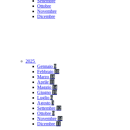
Settembre
Ottobre
Novembre
Dicembre
2025
Gennaio
9
Febbraio
10
Marzo
18
Aprile
11
Maggio
14
Giugno
19
Luglio
6
Agosto
3
Settembre
12
Ottobre
9
Novembre
14
Dicembre
11