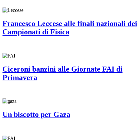
Francesco Leccese alle finali nazionali dei
Campionati di Fisica
Ciceroni banzini alle Giornate FAI di
Primavera
Un biscotto per Gaza