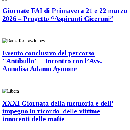
Giornate FAI di Primavera 21 e 22 marzo
2026 – Progetto “Aspiranti Ciceroni”
Evento conclusivo del percorso
"Antibullo" – Incontro con l’Avv.
Annalisa Adamo Aymone
XXXI Giornata della memoria e dell'
impegno in ricordo delle vittime
innocenti delle mafie