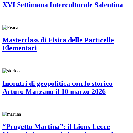
XVI Settimana Interculturale Salentina
Masterclass di Fisica delle Particelle
Elementari
Incontri di geopolitica con lo storico
Arturo Marzano il 10 marzo 2026
“Progetto Martina”: il Lions Lecce