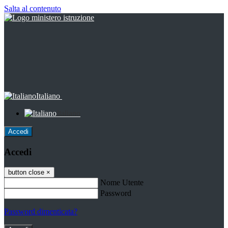
Salta al contenuto
Italiano
Italiano
Accedi
Accedi
button close
×
Nome Utente
Password
Password dimenticata?