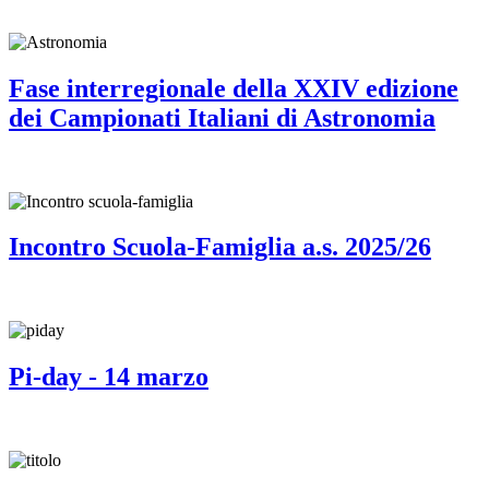
Fase interregionale della XXIV edizione
dei Campionati Italiani di Astronomia
Incontro Scuola-Famiglia a.s. 2025/26
Pi-day - 14 marzo