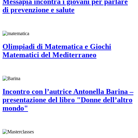
Messapia incontra i giovani per parlare
di prevenzione e salute
Olimpiadi di Matematica e Giochi
Matematici del Mediterraneo
Incontro con l’autrice Antonella Barina –
presentazione del libro "Donne dell’altro
mondo"