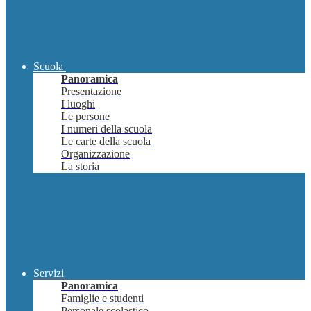
Scuola
Panoramica
Presentazione
I luoghi
Le persone
I numeri della scuola
Le carte della scuola
Organizzazione
La storia
Servizi
Panoramica
Famiglie e studenti
Personale scolastico