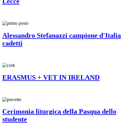
Lecce
Alessandro Stefanazzi campione d'Italia
cadetti
ERASMUS + VET IN IRELAND
Cerimonia liturgica della Pasqua dello
studente