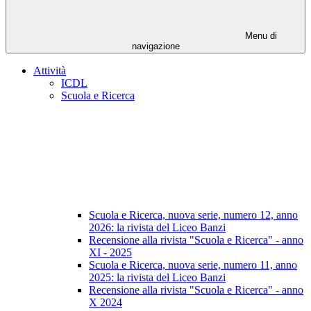
Menu di
navigazione
Attività
ICDL
Scuola e Ricerca
Scuola e Ricerca, nuova serie, numero 12, anno
2026: la rivista del Liceo Banzi
Recensione alla rivista "Scuola e Ricerca" - anno
XI - 2025
Scuola e Ricerca, nuova serie, numero 11, anno
2025: la rivista del Liceo Banzi
Recensione alla rivista "Scuola e Ricerca" - anno
X 2024