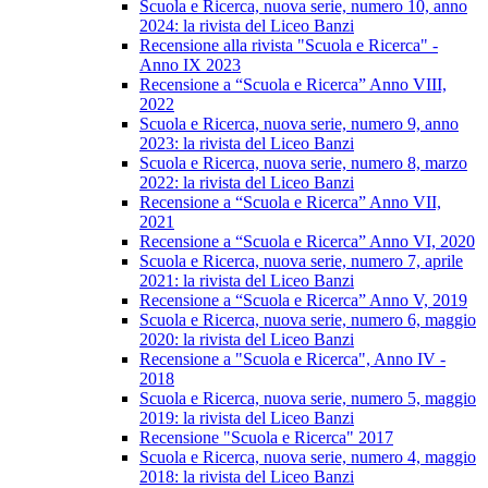
Scuola e Ricerca, nuova serie, numero 10, anno
2024: la rivista del Liceo Banzi
Recensione alla rivista "Scuola e Ricerca" -
Anno IX 2023
Recensione a “Scuola e Ricerca” Anno VIII,
2022
Scuola e Ricerca, nuova serie, numero 9, anno
2023: la rivista del Liceo Banzi
Scuola e Ricerca, nuova serie, numero 8, marzo
2022: la rivista del Liceo Banzi
Recensione a “Scuola e Ricerca” Anno VII,
2021
Recensione a “Scuola e Ricerca” Anno VI, 2020
Scuola e Ricerca, nuova serie, numero 7, aprile
2021: la rivista del Liceo Banzi
Recensione a “Scuola e Ricerca” Anno V, 2019
Scuola e Ricerca, nuova serie, numero 6, maggio
2020: la rivista del Liceo Banzi
Recensione a "Scuola e Ricerca", Anno IV -
2018
Scuola e Ricerca, nuova serie, numero 5, maggio
2019: la rivista del Liceo Banzi
Recensione "Scuola e Ricerca" 2017
Scuola e Ricerca, nuova serie, numero 4, maggio
2018: la rivista del Liceo Banzi