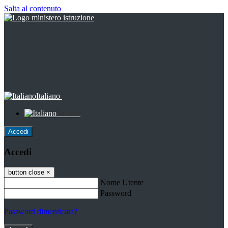
Salta al contenuto
Italiano
Italiano
Accedi
Accedi
button close
×
Nome Utente
Password
Password dimenticata?