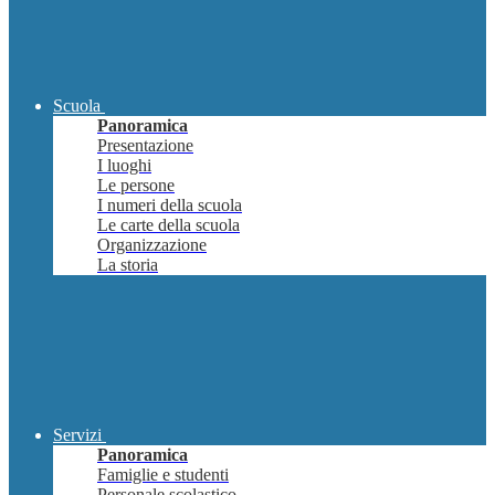
Scuola
Panoramica
Presentazione
I luoghi
Le persone
I numeri della scuola
Le carte della scuola
Organizzazione
La storia
Servizi
Panoramica
Famiglie e studenti
Personale scolastico