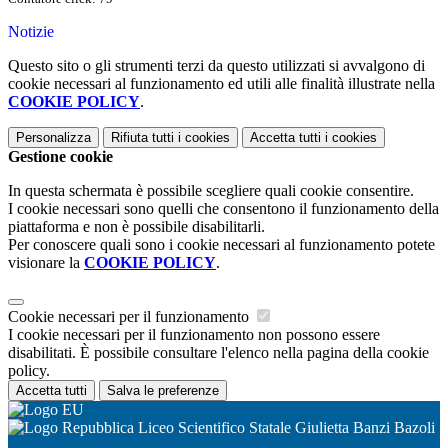
Notizie
Questo sito o gli strumenti terzi da questo utilizzati si avvalgono di
cookie necessari al funzionamento ed utili alle finalità illustrate nella
COOKIE POLICY
.
Personalizza
Rifiuta tutti
i cookies
Accetta tutti
i cookies
Gestione cookie
In questa schermata è possibile scegliere quali cookie consentire.
I cookie necessari sono quelli che consentono il funzionamento della
piattaforma e non è possibile disabilitarli.
Per conoscere quali sono i cookie necessari al funzionamento potete
visionare la
COOKIE POLICY
.
Cookie necessari per il funzionamento
I cookie necessari per il funzionamento non possono essere
disabilitati. È possibile consultare l'elenco nella pagina della cookie
policy.
Accetta tutti
Salva le preferenze
Liceo Scientifico Statale Giulietta Banzi Bazoli