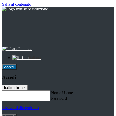
Salta al contenuto
Italiano
Italiano
Accedi
Accedi
button close
×
Nome Utente
Password
Password dimenticata?