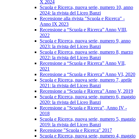
X 2024
Scuola e Ricerca, nuova serie, numero 10, anno
2024: la rivista del Liceo Banzi
Recensione alla rivista "Scuola e Ricerca" -
Anno IX 2023
Recensione a “Scuola e Ricerca” Anno VIII,
2022
Scuola e Ricerca, nuova serie, numero 9, anno
2023: la rivista del Liceo Banzi
Scuola e Ricerca, nuova serie, numero 8, marzo
2022: la rivista del Liceo Banzi
Recensione a “Scuola e Ricerca” Anno VII,
2021
Recensione a “Scuola e Ricerca” Anno VI, 2020
Scuola e Ricerca, nuova serie, numero 7, aprile
2021: la rivista del Liceo Banzi
Recensione a “Scuola e Ricerca” Anno V, 2019
Scuola e Ricerca, nuova serie, numero 6, maggio
2020: la rivista del Liceo Banzi
Recensione a "Scuola e Ricerca", Anno IV -
2018
Scuola e Ricerca, nuova serie, numero 5, maggio
2019: la rivista del Liceo Banzi
Recensione "Scuola e Ricerca" 2017
Scuola e Ricerca, nuova serie, numero 4, maggio