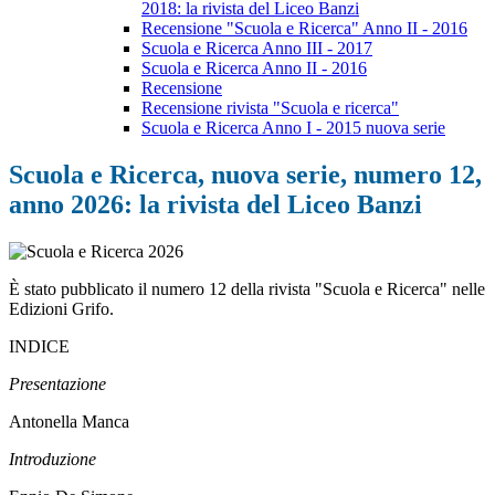
2018: la rivista del Liceo Banzi
Recensione "Scuola e Ricerca" Anno II - 2016
Scuola e Ricerca Anno III - 2017
Scuola e Ricerca Anno II - 2016
Recensione
Recensione rivista "Scuola e ricerca"
Scuola e Ricerca Anno I - 2015 nuova serie
Scuola e Ricerca, nuova serie, numero 12,
anno 2026: la rivista del Liceo Banzi
È stato pubblicato il numero 12 della rivista "Scuola e Ricerca" nelle
Edizioni Grifo.
INDICE
Presentazione
Antonella Manca
Introduzione