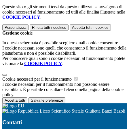
Questo sito o gli strumenti terzi da questo utilizzati si avvalgono di
cookie necessari al funzionamento ed utili alle finalità illustrate nella
COOKIE POLICY
.
Personalizza
Rifiuta tutti
i cookies
Accetta tutti
i cookies
Gestione cookie
In questa schermata è possibile scegliere quali cookie consentire.
I cookie necessari sono quelli che consentono il funzionamento della
piattaforma e non è possibile disabilitarli.
Per conoscere quali sono i cookie necessari al funzionamento potete
visionare la
COOKIE POLICY
.
Cookie necessari per il funzionamento
I cookie necessari per il funzionamento non possono essere
disabilitati. È possibile consultare l'elenco nella pagina della cookie
policy.
Accetta tutti
Salva le preferenze
Liceo Scientifico Statale Giulietta Banzi Bazoli
Contatti