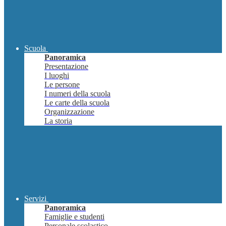
Scuola
Panoramica
Presentazione
I luoghi
Le persone
I numeri della scuola
Le carte della scuola
Organizzazione
La storia
Servizi
Panoramica
Famiglie e studenti
Personale scolastico