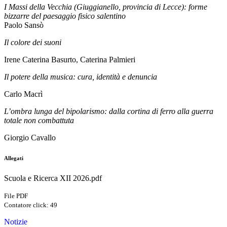
I Massi della Vecchia (Giuggianello, provincia di Lecce): forme
bizzarre del paesaggio fisico salentino
Paolo Sansò
Il colore dei suoni
Irene Caterina Basurto, Caterina Palmieri
Il potere della musica: cura, identità e denuncia
Carlo Macrì
L’ombra lunga del bipolarismo: dalla cortina di ferro alla guerra
totale non combattuta
Giorgio Cavallo
Allegati
Scuola e Ricerca XII 2026.pdf
File PDF
Contatore click: 49
Notizie