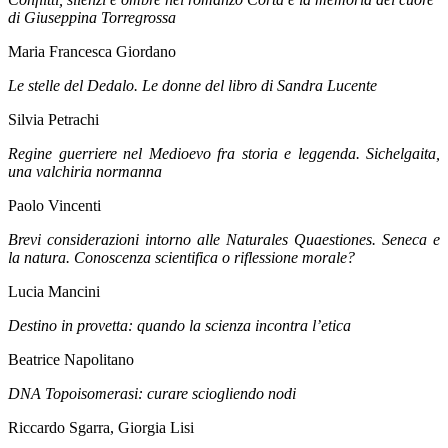
di Giuseppina Torregrossa
Maria Francesca Giordano
Le stelle del Dedalo. Le donne del libro di Sandra Lucente
Silvia Petrachi
Regine guerriere nel Medioevo fra storia e leggenda. Sichelgaita,
una valchiria normanna
Paolo Vincenti
Brevi considerazioni intorno alle Naturales Quaestiones. Seneca e
la natura. Conoscenza scientifica o riflessione morale?
Lucia Mancini
Destino in provetta: quando la scienza incontra l’etica
Beatrice Napolitano
DNA Topoisomerasi: curare sciogliendo nodi
Riccardo Sgarra, Giorgia Lisi