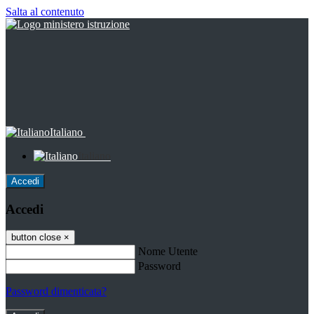
Salta al contenuto
Italiano
Italiano
Accedi
Accedi
button close
×
Nome Utente
Password
Password dimenticata?