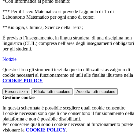
*Con Informatica al primo biennio;
*** Per il Liceo Matematico si prevede l'aggiunta di 1h di
Laboratorio Matematico per ogni anno di corso;
**Biologia, Chimica, Scienze della Terra;
È previsto l’insegnamento, in lingua straniera, di una disciplina non
linguistica (CLIL) compresa nell’area degli insegnamenti obbligatori
per gli studenti.
Notizie
Questo sito o gli strumenti terzi da questo utilizzati si avvalgono di
cookie necessari al funzionamento ed utili alle finalità illustrate nella
COOKIE POLICY
.
Personalizza
Rifiuta tutti
i cookies
Accetta tutti
i cookies
Gestione cookie
In questa schermata è possibile scegliere quali cookie consentire.
I cookie necessari sono quelli che consentono il funzionamento della
piattaforma e non è possibile disabilitarli.
Per conoscere quali sono i cookie necessari al funzionamento potete
visionare la
COOKIE POLICY
.