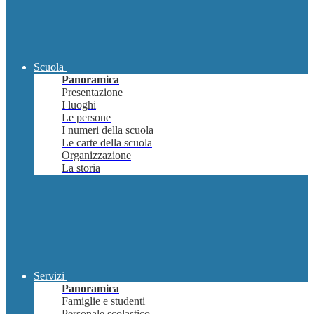
Scuola
Panoramica
Presentazione
I luoghi
Le persone
I numeri della scuola
Le carte della scuola
Organizzazione
La storia
Servizi
Panoramica
Famiglie e studenti
Personale scolastico