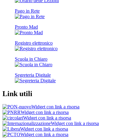
Pago in Rete
Pronto Mad
Registro elettronico
Scuola in Chiaro
Segreteria Digitale
Link utili
Widget con link a risorsa
Widget con link a risorsa
Widget con link a risorsa
Widget con link a risorsa
Widget con link a risorsa
Widget con link a risorsa