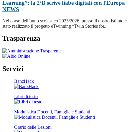
Learning”: la 2ªB scrive fiabe digitali con l'Europa
NEWS
Nel corso dell’anno scolastico 2025/2026, presso il nostro Istituto è
stato realizzato il progetto eTwinning “Twin Stories for...
Trasparenza
Servizi
BanzHack
Libri di testo
Modulistica Docenti, Famiglie e Studenti
Orario delle Lezioni