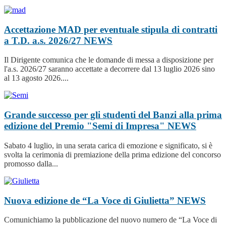
Accettazione MAD per eventuale stipula di contratti
a T.D. a.s. 2026/27
NEWS
Il Dirigente comunica che le domande di messa a disposizione per
l'a.s. 2026/27 saranno accettate a decorrere dal 13 luglio 2026 sino
al 13 agosto 2026....
Grande successo per gli studenti del Banzi alla prima
edizione del Premio "Semi di Impresa"
NEWS
Sabato 4 luglio, in una serata carica di emozione e significato, si è
svolta la cerimonia di premiazione della prima edizione del concorso
promosso dalla...
Nuova edizione de “La Voce di Giulietta”
NEWS
Comunichiamo la pubblicazione del nuovo numero de “La Voce di