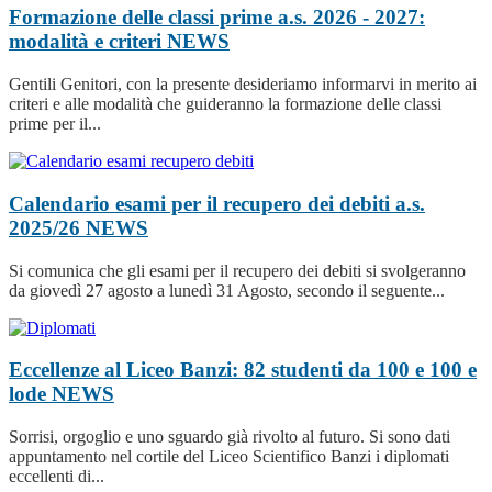
Formazione delle classi prime a.s. 2026 - 2027:
modalità e criteri
NEWS
Gentili Genitori, con la presente desideriamo informarvi in merito ai
criteri e alle modalità che guideranno la formazione delle classi
prime per il...
Calendario esami per il recupero dei debiti a.s.
2025/26
NEWS
Si comunica che gli esami per il recupero dei debiti si svolgeranno
da giovedì 27 agosto a lunedì 31 Agosto, secondo il seguente...
Eccellenze al Liceo Banzi: 82 studenti da 100 e 100 e
lode
NEWS
Sorrisi, orgoglio e uno sguardo già rivolto al futuro. Si sono dati
appuntamento nel cortile del Liceo Scientifico Banzi i diplomati
eccellenti di...