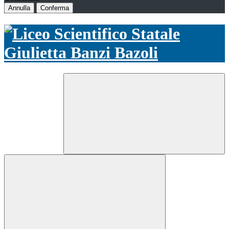
Annulla
Conferma