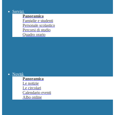
Servizi
Panoramica
Famiglie e studenti
Personale scolastico
Percorsi di studio
Quadro orario
Novità
Panoramica
Le notizie
Le circolari
Calendario eventi
Albo online