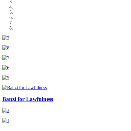
Banzi for Lawfulness