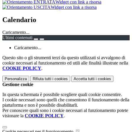
Widget con link a risorsa
Widget con link a risorsa
Calendario
Caricamento...
Ultimi contenuti
Caricamento...
Questo sito o gli strumenti terzi da questo utilizzati si avvalgono di
cookie necessari al funzionamento ed utili alle finalità illustrate nella
COOKIE POLICY
.
Personalizza
Rifiuta tutti
i cookies
Accetta tutti
i cookies
Gestione cookie
In questa schermata è possibile scegliere quali cookie consentire.
I cookie necessari sono quelli che consentono il funzionamento della
piattaforma e non è possibile disabilitarli.
Per conoscere quali sono i cookie necessari al funzionamento potete
visionare la
COOKIE POLICY
.
Cookie necessari per il funzionamento