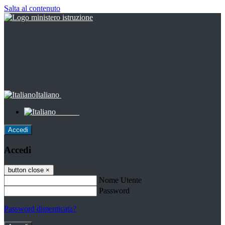
Salta al contenuto
Italiano
Italiano
Accedi
Accedi
button close
×
Nome Utente
Password
Password dimenticata?