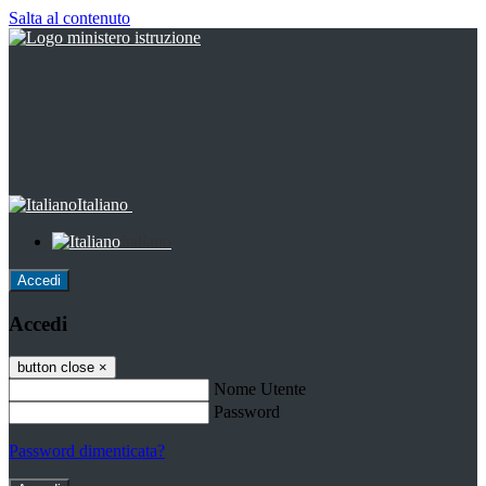
Salta al contenuto
Italiano
Italiano
Accedi
Accedi
button close
×
Nome Utente
Password
Password dimenticata?