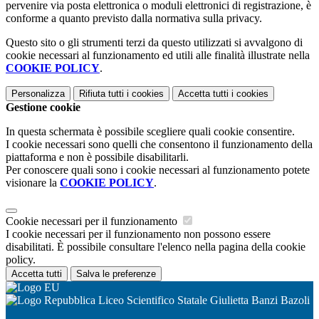
pervenire via posta elettronica o moduli elettronici di registrazione, è
conforme a quanto previsto dalla normativa sulla privacy.
Questo sito o gli strumenti terzi da questo utilizzati si avvalgono di
cookie necessari al funzionamento ed utili alle finalità illustrate nella
COOKIE POLICY
.
Personalizza
Rifiuta tutti
i cookies
Accetta tutti
i cookies
Gestione cookie
In questa schermata è possibile scegliere quali cookie consentire.
I cookie necessari sono quelli che consentono il funzionamento della
piattaforma e non è possibile disabilitarli.
Per conoscere quali sono i cookie necessari al funzionamento potete
visionare la
COOKIE POLICY
.
Cookie necessari per il funzionamento
I cookie necessari per il funzionamento non possono essere
disabilitati. È possibile consultare l'elenco nella pagina della cookie
policy.
Accetta tutti
Salva le preferenze
Liceo Scientifico Statale Giulietta Banzi Bazoli