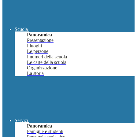
Scuola
Panoramica
Presentazione
I luoghi
Le persone
I numeri della scuola
Le carte della scuola
Organizzazione
La storia
Servizi
Panoramica
Famiglie e studenti
Personale scolastico