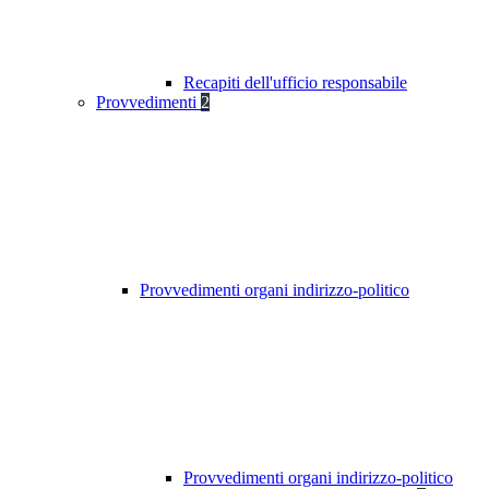
Recapiti dell'ufficio responsabile
Provvedimenti
2
Provvedimenti organi indirizzo-politico
Provvedimenti organi indirizzo-politico