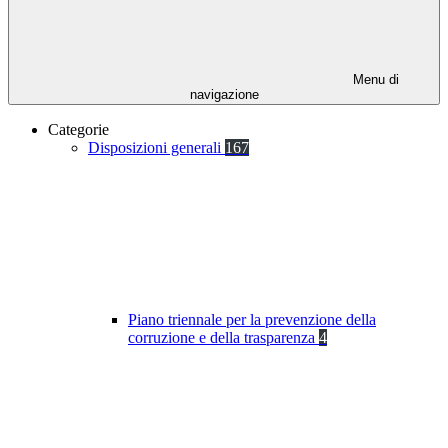
Menu di
navigazione
Categorie
Disposizioni generali
167
Piano triennale per la prevenzione della
corruzione e della trasparenza
4