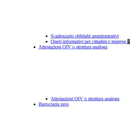
Scadenzario obblighi amministrativi
Oneri informativi per cittadini e imprese
7
Attestazioni OIV o struttura analoga
Attestazioni OIV o struttura analoga
Burocrazia zero