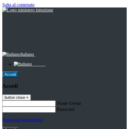
Salta al contenuto
Italiano
Italiano
Accedi
Accedi
button close
×
Nome Utente
Password
Password dimenticata?