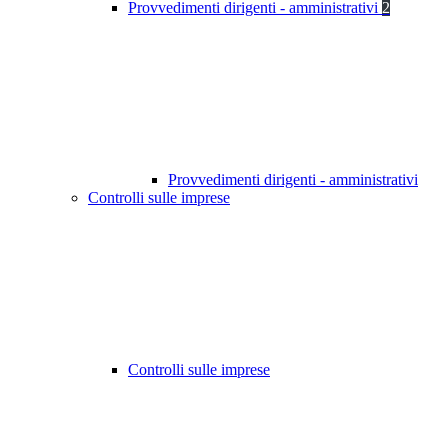
Provvedimenti dirigenti - amministrativi
2
Provvedimenti dirigenti - amministrativi
Controlli sulle imprese
Controlli sulle imprese