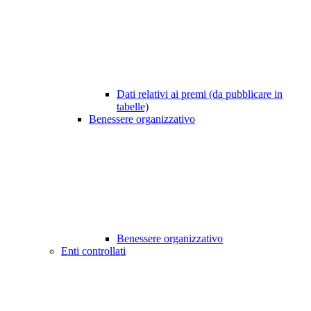
Dati relativi ai premi (da pubblicare in
tabelle)
Benessere organizzativo
Benessere organizzativo
Enti controllati