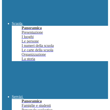
Scuola
Panoramica
Presentazione
I luoghi
Le persone
I numeri della scuola
Le carte della scuola
Organizzazione
La storia
Servizi
Panoramica
Famiglie e studenti
Personale scolastico