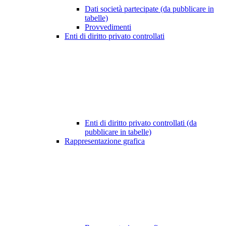
Dati società partecipate (da pubblicare in
tabelle)
Provvedimenti
Enti di diritto privato controllati
Enti di diritto privato controllati (da
pubblicare in tabelle)
Rappresentazione grafica