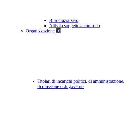
Burocrazia zero
Attività soggette a controllo
Organizzazione
10
Titolari di incarichi politici, di amministrazione,
di direzione o di governo