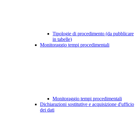
Tipologie di procedimento (da pubblicare
in tabelle)
Monitoraggio tempi procedimentali
Monitoraggio tempi procedimentali
Dichiarazioni sostitutive e acquisizione d'ufficio
dei dati