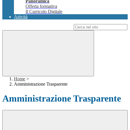
Panoramica
Offerta formativa
Il Curricolo Digitale
Attività
Campo di ricerca per le pagine del sito
Home
>
Amministrazione Trasparente
Amministrazione Trasparente