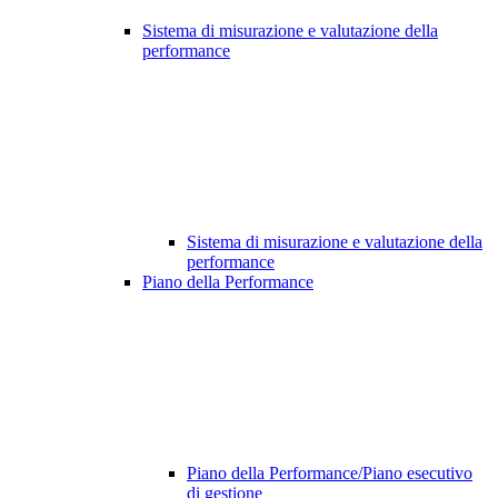
Sistema di misurazione e valutazione della
performance
Sistema di misurazione e valutazione della
performance
Piano della Performance
Piano della Performance/Piano esecutivo
di gestione