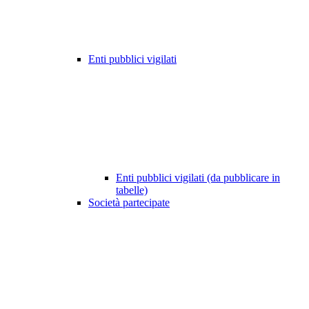
Enti pubblici vigilati
Enti pubblici vigilati (da pubblicare in
tabelle)
Società partecipate