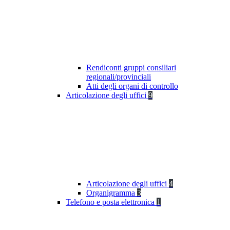
Rendiconti gruppi consiliari
regionali/provinciali
Atti degli organi di controllo
Articolazione degli uffici
9
Articolazione degli uffici
4
Organigramma
3
Telefono e posta elettronica
1