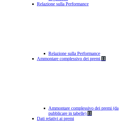
Relazione sulla Performance
Relazione sulla Performance
Ammontare complessivo dei premi
11
Ammontare complessivo dei premi (da
pubblicare in tabelle)
11
Dati relativi ai premi