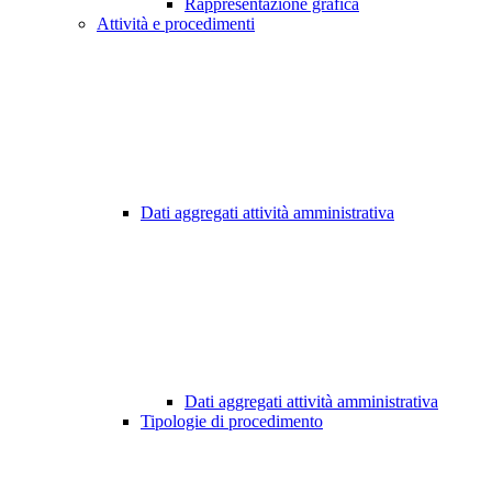
Rappresentazione grafica
Attività e procedimenti
Dati aggregati attività amministrativa
Dati aggregati attività amministrativa
Tipologie di procedimento