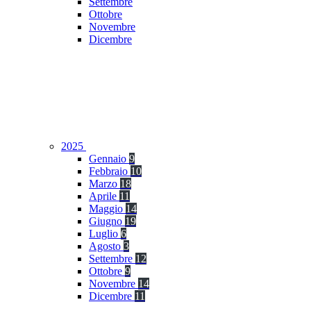
Settembre
Ottobre
Novembre
Dicembre
2025
Gennaio
9
Febbraio
10
Marzo
18
Aprile
11
Maggio
14
Giugno
19
Luglio
6
Agosto
3
Settembre
12
Ottobre
9
Novembre
14
Dicembre
11