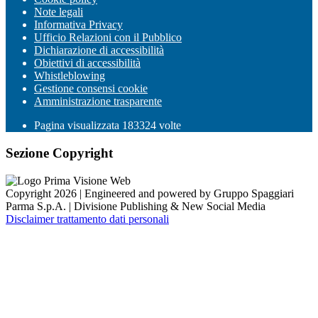
Note legali
Informativa Privacy
Ufficio Relazioni con il Pubblico
Dichiarazione di accessibilità
Obiettivi di accessibilità
Whistleblowing
Gestione consensi cookie
Amministrazione trasparente
Pagina visualizzata
183324
volte
Sezione Copyright
Copyright 2026 | Engineered and powered by Gruppo Spaggiari
Parma S.p.A. | Divisione Publishing & New Social Media
Disclaimer trattamento dati personali