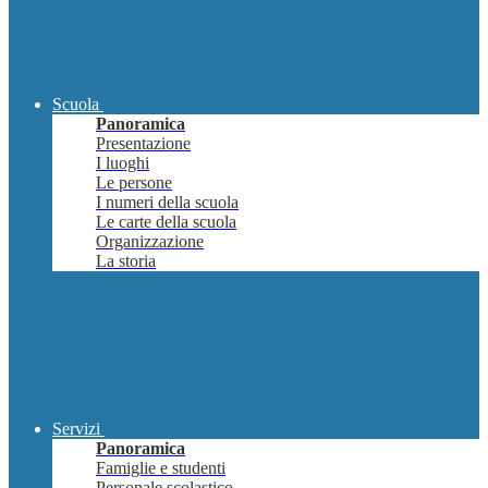
Scuola
Panoramica
Presentazione
I luoghi
Le persone
I numeri della scuola
Le carte della scuola
Organizzazione
La storia
Servizi
Panoramica
Famiglie e studenti
Personale scolastico