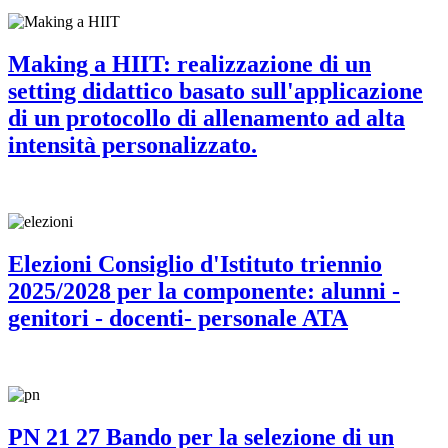
Making a HIIT: realizzazione di un
setting didattico basato sull'applicazione
di un protocollo di allenamento ad alta
intensità personalizzato.
Elezioni Consiglio d'Istituto triennio
2025/2028 per la componente: alunni -
genitori - docenti- personale ATA
PN 21 27 Bando per la selezione di un