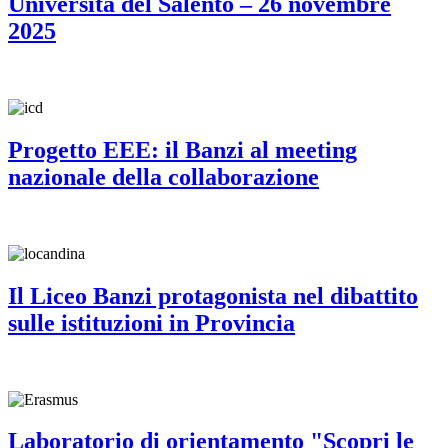
Università del Salento – 26 novembre
2025
Progetto EEE: il Banzi al meeting
nazionale della collaborazione
Il Liceo Banzi protagonista nel dibattito
sulle istituzioni in Provincia
Laboratorio di orientamento "Scopri le