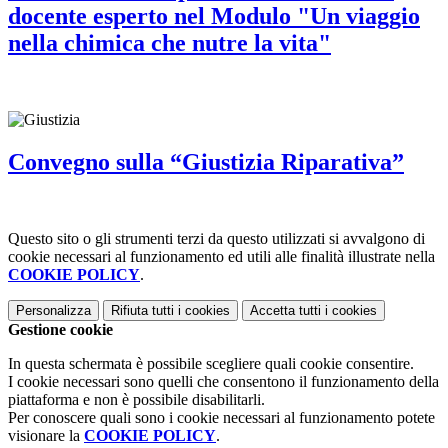
docente esperto nel Modulo "Un viaggio
nella chimica che nutre la vita"
Convegno sulla “Giustizia Riparativa”
Questo sito o gli strumenti terzi da questo utilizzati si avvalgono di
cookie necessari al funzionamento ed utili alle finalità illustrate nella
COOKIE POLICY
.
Personalizza
Rifiuta tutti
i cookies
Accetta tutti
i cookies
Gestione cookie
In questa schermata è possibile scegliere quali cookie consentire.
I cookie necessari sono quelli che consentono il funzionamento della
piattaforma e non è possibile disabilitarli.
Per conoscere quali sono i cookie necessari al funzionamento potete
visionare la
COOKIE POLICY
.