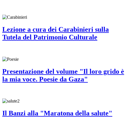
Lezione a cura dei Carabinieri sulla
Tutela del Patrimonio Culturale
Presentazione del volume "Il loro grido è
la mia voce. Poesie da Gaza"
Il Banzi alla "Maratona della salute"