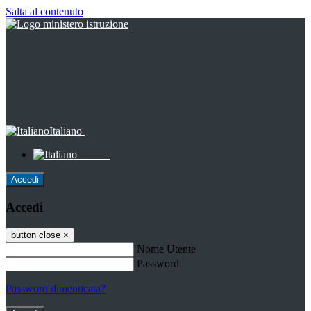
Salta al contenuto
Italiano
Italiano
Accedi
Accedi
button close
×
Nome Utente
Password
Password dimenticata?