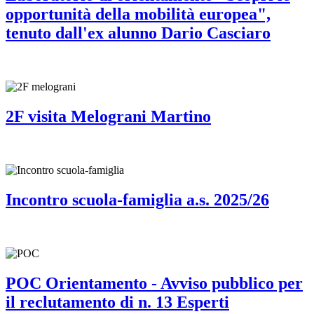
opportunità della mobilità europea",
tenuto dall'ex alunno Dario Casciaro
2F visita Melograni Martino
Incontro scuola-famiglia a.s. 2025/26
POC Orientamento - Avviso pubblico per
il reclutamento di n. 13 Esperti