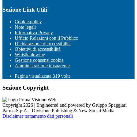
Sezione Link Utili
Cookie policy
Note legali
Informativa Privacy
Ufficio Relazioni con il Pubblico
Dichiarazione di accessibilità
Obiettivi di accessibilità
Whistleblowing
Gestione consensi cookie
Amministrazione trasparente
Pagina visualizzata
319
volte
Sezione Copyright
Copyright 2026 | Engineered and powered by Gruppo Spaggiari
Parma S.p.A. | Divisione Publishing & New Social Media
Disclaimer trattamento dati personali