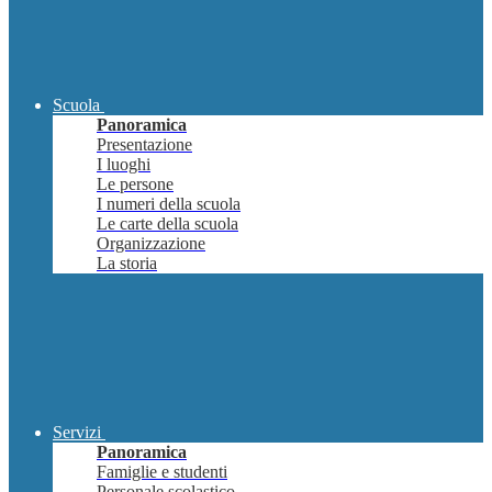
Scuola
Panoramica
Presentazione
I luoghi
Le persone
I numeri della scuola
Le carte della scuola
Organizzazione
La storia
Servizi
Panoramica
Famiglie e studenti
Personale scolastico