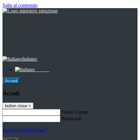
Salta al contenuto
Italiano
Italiano
Accedi
Accedi
button close
×
Nome Utente
Password
Password dimenticata?