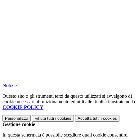
Notizie
Questo sito o gli strumenti terzi da questo utilizzati si avvalgono di
cookie necessari al funzionamento ed utili alle finalità illustrate nella
COOKIE POLICY
.
Personalizza
Rifiuta tutti
i cookies
Accetta tutti
i cookies
Gestione cookie
In questa schermata è possibile scegliere quali cookie consentire.