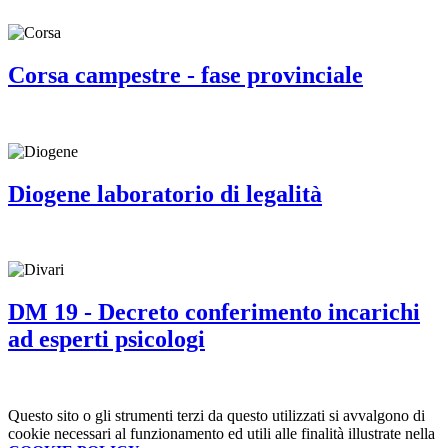
Corsa campestre - fase provinciale
Diogene laboratorio di legalità
DM 19 - Decreto conferimento incarichi
ad esperti psicologi
Questo sito o gli strumenti terzi da questo utilizzati si avvalgono di
cookie necessari al funzionamento ed utili alle finalità illustrate nella