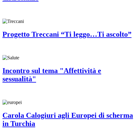
Progetto Treccani “Ti leggo…Ti ascolto”
Incontro sul tema "Affettività e
sessualità"
Carola Calogiuri agli Europei di scherma
in Turchia