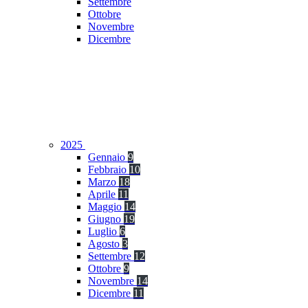
Settembre
Ottobre
Novembre
Dicembre
2025
Gennaio
9
Febbraio
10
Marzo
18
Aprile
11
Maggio
14
Giugno
19
Luglio
6
Agosto
3
Settembre
12
Ottobre
9
Novembre
14
Dicembre
11