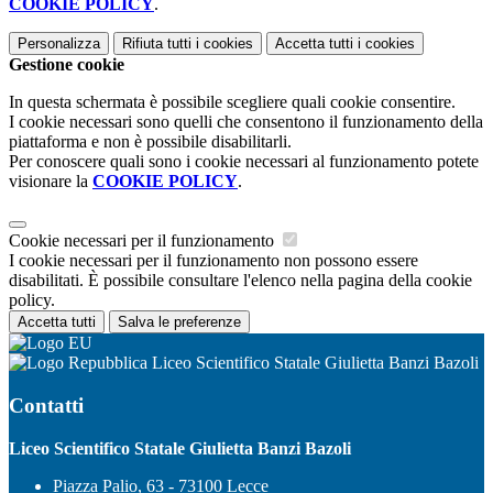
COOKIE POLICY
.
Personalizza
Rifiuta tutti
i cookies
Accetta tutti
i cookies
Gestione cookie
In questa schermata è possibile scegliere quali cookie consentire.
I cookie necessari sono quelli che consentono il funzionamento della
piattaforma e non è possibile disabilitarli.
Per conoscere quali sono i cookie necessari al funzionamento potete
visionare la
COOKIE POLICY
.
Cookie necessari per il funzionamento
I cookie necessari per il funzionamento non possono essere
disabilitati. È possibile consultare l'elenco nella pagina della cookie
policy.
Accetta tutti
Salva le preferenze
Liceo Scientifico Statale Giulietta Banzi Bazoli
Contatti
Liceo Scientifico Statale Giulietta Banzi Bazoli
Piazza Palio, 63 - 73100 Lecce