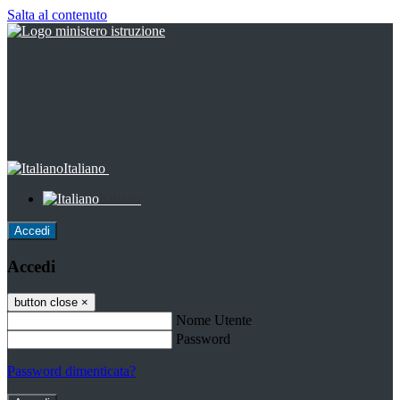
Salta al contenuto
Italiano
Italiano
Accedi
Accedi
button close
×
Nome Utente
Password
Password dimenticata?