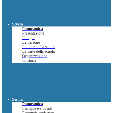
Scuola
Panoramica
Presentazione
I luoghi
Le persone
I numeri della scuola
Le carte della scuola
Organizzazione
La storia
Servizi
Panoramica
Famiglie e studenti
Personale scolastico