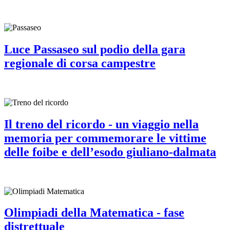
Luce Passaseo sul podio della gara
regionale di corsa campestre
Il treno del ricordo - un viaggio nella
memoria per commemorare le vittime
delle foibe e dell’esodo giuliano-dalmata
Olimpiadi della Matematica - fase
distrettuale