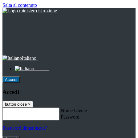
Salta al contenuto
Italiano
Italiano
Accedi
Accedi
button close
×
Nome Utente
Password
Password dimenticata?