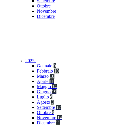
Settembre
Ottobre
Novembre
Dicembre
2025
Gennaio
9
Febbraio
10
Marzo
18
Aprile
11
Maggio
14
Giugno
19
Luglio
6
Agosto
3
Settembre
12
Ottobre
9
Novembre
14
Dicembre
11