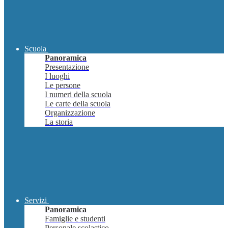
Scuola
Panoramica
Presentazione
I luoghi
Le persone
I numeri della scuola
Le carte della scuola
Organizzazione
La storia
Servizi
Panoramica
Famiglie e studenti
Personale scolastico