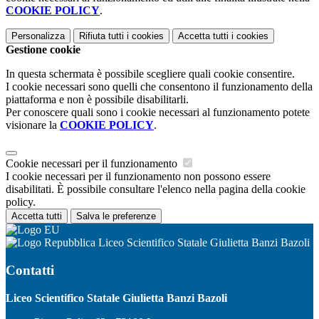
COOKIE POLICY
.
Personalizza
Rifiuta tutti
i cookies
Accetta tutti
i cookies
Gestione cookie
In questa schermata è possibile scegliere quali cookie consentire.
I cookie necessari sono quelli che consentono il funzionamento della
piattaforma e non è possibile disabilitarli.
Per conoscere quali sono i cookie necessari al funzionamento potete
visionare la
COOKIE POLICY
.
Cookie necessari per il funzionamento
I cookie necessari per il funzionamento non possono essere
disabilitati. È possibile consultare l'elenco nella pagina della cookie
policy.
Accetta tutti
Salva le preferenze
Liceo Scientifico Statale Giulietta Banzi Bazoli
Contatti
Liceo Scientifico Statale Giulietta Banzi Bazoli