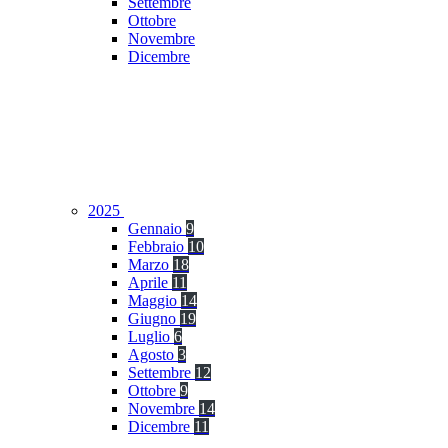
Settembre
Ottobre
Novembre
Dicembre
2025
Gennaio
9
Febbraio
10
Marzo
18
Aprile
11
Maggio
14
Giugno
19
Luglio
6
Agosto
3
Settembre
12
Ottobre
9
Novembre
14
Dicembre
11