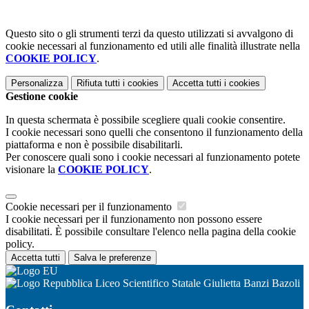
Questo sito o gli strumenti terzi da questo utilizzati si avvalgono di
cookie necessari al funzionamento ed utili alle finalità illustrate nella
COOKIE POLICY
.
Personalizza
Rifiuta tutti
i cookies
Accetta tutti
i cookies
Gestione cookie
In questa schermata è possibile scegliere quali cookie consentire.
I cookie necessari sono quelli che consentono il funzionamento della
piattaforma e non è possibile disabilitarli.
Per conoscere quali sono i cookie necessari al funzionamento potete
visionare la
COOKIE POLICY
.
Cookie necessari per il funzionamento
I cookie necessari per il funzionamento non possono essere
disabilitati. È possibile consultare l'elenco nella pagina della cookie
policy.
Accetta tutti
Salva le preferenze
Liceo Scientifico Statale Giulietta Banzi Bazoli