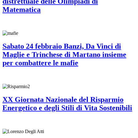
distrettuale delle Olimpiadi di
Matematica
Sabato 24 febbraio Banzi, Da Vinci di
Maglie e Trinchese di Martano insieme
per combattere le mafie
XX Giornata Nazionale del Risparmio
Energetico e degli Stili di Vita Sostenibili