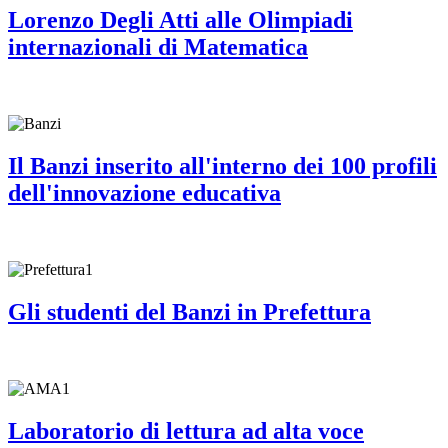
Lorenzo Degli Atti alle Olimpiadi
internazionali di Matematica
Il Banzi inserito all'interno dei 100 profili
dell'innovazione educativa
Gli studenti del Banzi in Prefettura
Laboratorio di lettura ad alta voce