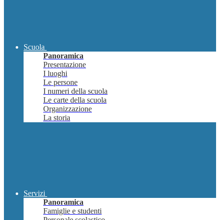
Scuola
Panoramica
Presentazione
I luoghi
Le persone
I numeri della scuola
Le carte della scuola
Organizzazione
La storia
Servizi
Panoramica
Famiglie e studenti
Personale scolastico