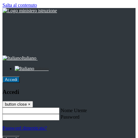
Salta al contenuto
Italiano
Italiano
Accedi
Accedi
button close
×
Nome Utente
Password
Password dimenticata?