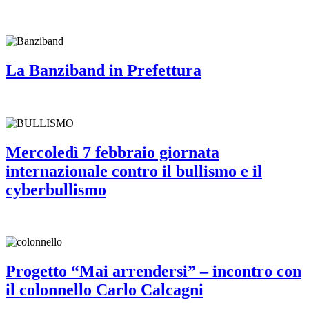
La Banziband in Prefettura
Mercoledì 7 febbraio giornata
internazionale contro il bullismo e il
cyberbullismo
Progetto “Mai arrendersi” – incontro con
il colonnello Carlo Calcagni