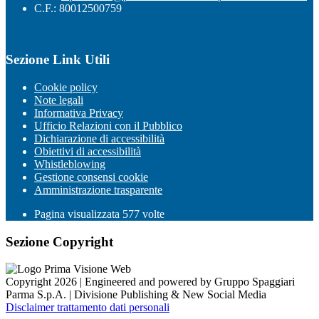
C.F.: 80012500759
Sezione Link Utili
Cookie policy
Note legali
Informativa Privacy
Ufficio Relazioni con il Pubblico
Dichiarazione di accessibilità
Obiettivi di accessibilità
Whistleblowing
Gestione consensi cookie
Amministrazione trasparente
Pagina visualizzata
577
volte
Sezione Copyright
Copyright 2026 | Engineered and powered by Gruppo Spaggiari
Parma S.p.A. | Divisione Publishing & New Social Media
Disclaimer trattamento dati personali