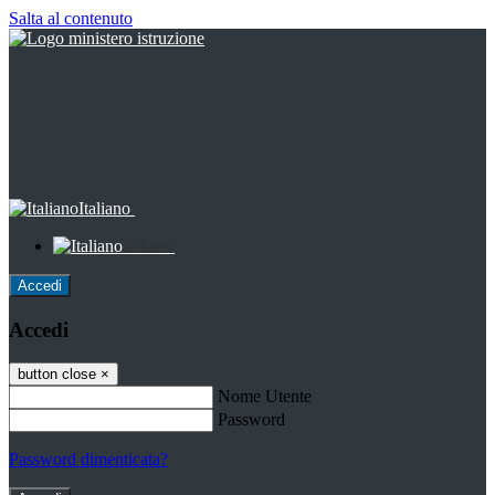
Salta al contenuto
Italiano
Italiano
Accedi
Accedi
button close
×
Nome Utente
Password
Password dimenticata?