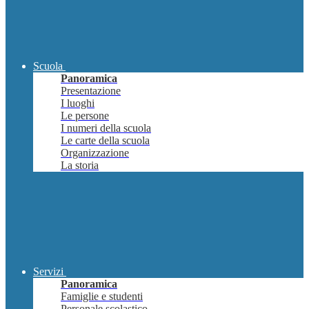
Scuola
Panoramica
Presentazione
I luoghi
Le persone
I numeri della scuola
Le carte della scuola
Organizzazione
La storia
Servizi
Panoramica
Famiglie e studenti
Personale scolastico