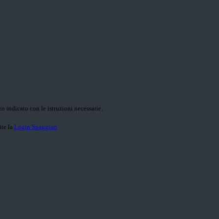
o indicato con le istruzioni necessarie.
ite la
Login Spaggiari