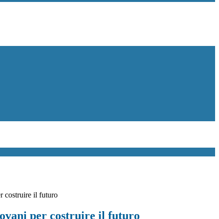
 costruire il futuro
iovani per costruire il futuro