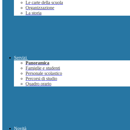
Le carte della scuola
Organizzazione
La storia
Servizi
Panoramica
Famiglie e studenti
Personale scolastico
Percorsi di studio
Quadro orario
Novità