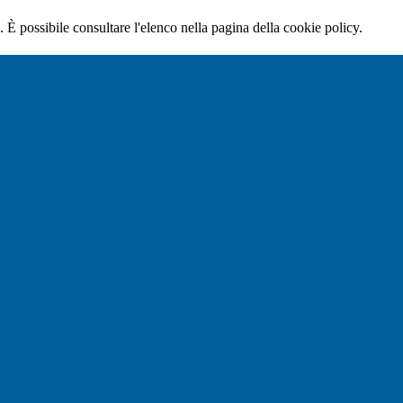
 È possibile consultare l'elenco nella pagina della cookie policy.