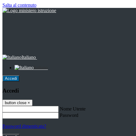
Salta al contenuto
Italiano
Italiano
Accedi
Accedi
button close
×
Nome Utente
Password
Password dimenticata?