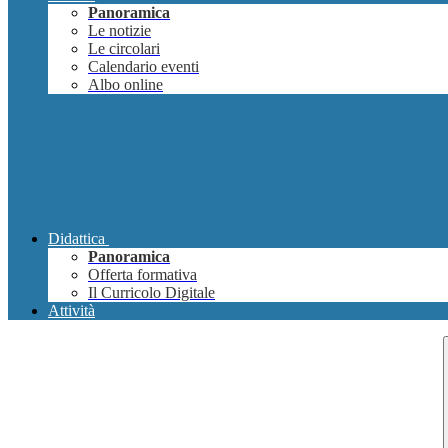
Panoramica
Le notizie
Le circolari
Calendario eventi
Albo online
Didattica
Panoramica
Offerta formativa
Il Curricolo Digitale
Attività