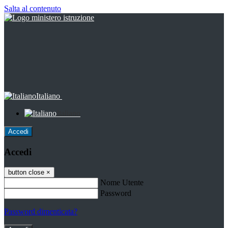
Salta al contenuto
Italiano
Italiano
Accedi
Accedi
button close
×
Nome Utente
Password
Password dimenticata?