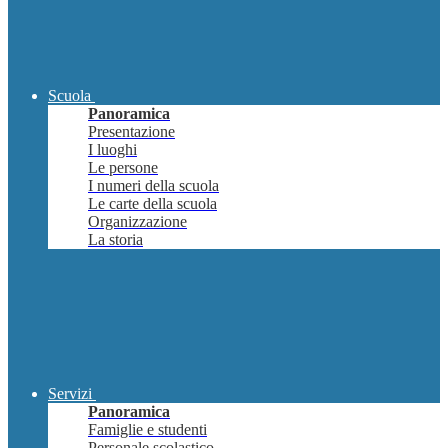
Scuola
Panoramica
Presentazione
I luoghi
Le persone
I numeri della scuola
Le carte della scuola
Organizzazione
La storia
Servizi
Panoramica
Famiglie e studenti
Personale scolastico