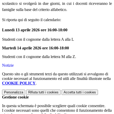
scolastico si svolgerà in due giorni, in cui i docenti riceveranno le
famiglie sulla base del criterio alfabetico.
Si riporta qui di seguito il calendario:
Lunedì 13 aprile 2026 ore 16:00-18:00
Studenti con il cognome dalla lettera A alla L
Martedì 14 aprile 2026 ore 16:00-18:00
Studenti con il cognome dalla lettera M alla Z.
Notizie
Questo sito o gli strumenti terzi da questo utilizzati si avvalgono di
cookie necessari al funzionamento ed utili alle finalità illustrate nella
COOKIE POLICY
.
Personalizza
Rifiuta tutti
i cookies
Accetta tutti
i cookies
Gestione cookie
In questa schermata è possibile scegliere quali cookie consentire.
I cookie necessari sono quelli che consentono il funzionamento della