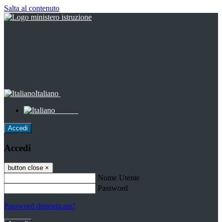
Salta al contenuto
Italiano
Italiano
Accedi
Accedi
button close
×
Nome Utente
Password
Password dimenticata?