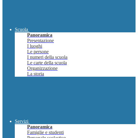
Scuola
Panoramica
Presentazione
I luoghi
Le persone
I numeri della scuola
Le carte della scuola
Organizzazione
La storia
Servizi
Panoramica
Famiglie e studenti
Personale scolastico