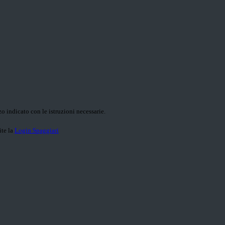
o indicato con le istruzioni necessarie.
ite la
Login Spaggiari