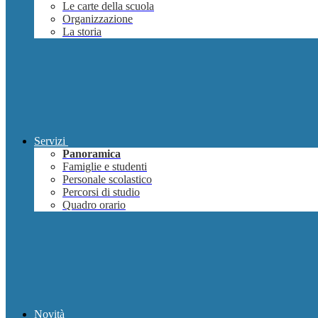
Le carte della scuola
Organizzazione
La storia
Servizi
Panoramica
Famiglie e studenti
Personale scolastico
Percorsi di studio
Quadro orario
Novità