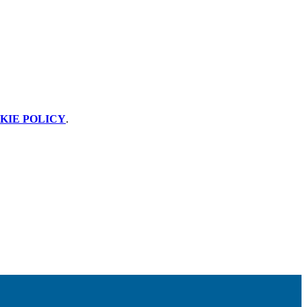
KIE POLICY
.