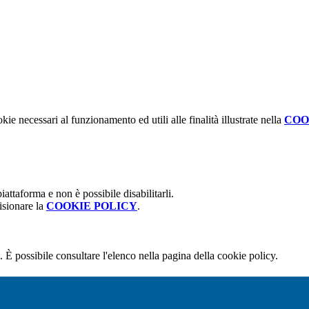
kie necessari al funzionamento ed utili alle finalità illustrate nella
COO
attaforma e non è possibile disabilitarli.
isionare la
COOKIE POLICY
.
 È possibile consultare l'elenco nella pagina della cookie policy.