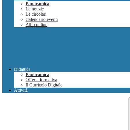
Panoramica
Le notizie
Le circolari
Calendario eventi
Albo online
Didattica
Panoramica
Offerta formativa
Il Curricolo Digitale
Attività