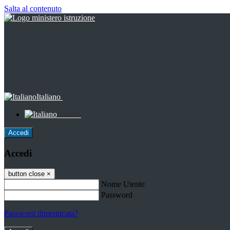
Salta al contenuto
Italiano
Italiano
Accedi
Accedi
button close
×
Nome Utente
Password
Password dimenticata?