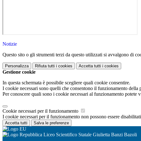
Notizie
Questo sito o gli strumenti terzi da questo utilizzati si avvalgono di coo
Personalizza
Rifiuta tutti
i cookies
Accetta tutti
i cookies
Gestione cookie
In questa schermata è possibile scegliere quali cookie consentire.
I cookie necessari sono quelli che consentono il funzionamento della pi
Per conoscere quali sono i cookie necessari al funzionamento potete v
Cookie necessari per il funzionamento
I cookie necessari per il funzionamento non possono essere disabilitati.
Accetta tutti
Salva le preferenze
Liceo Scientifico Statale Giulietta Banzi Bazoli