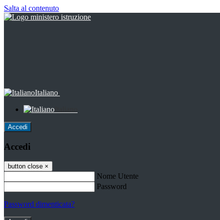
Salta al contenuto
Italiano
Italiano
Accedi
Accedi
button close
×
Nome Utente
Password
Password dimenticata?