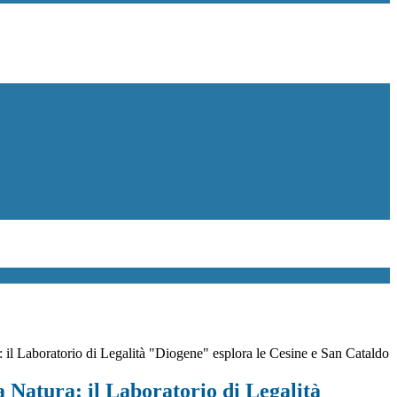
: il Laboratorio di Legalità "Diogene" esplora le Cesine e San Cataldo
a Natura: il Laboratorio di Legalità