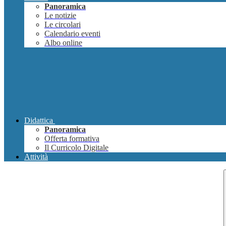
Panoramica
Le notizie
Le circolari
Calendario eventi
Albo online
Didattica
Panoramica
Offerta formativa
Il Curricolo Digitale
Attività