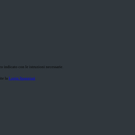
o indicato con le istruzioni necessarie.
ite la
Login Spaggiari