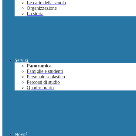
Le carte della scuola
Organizzazione
La storia
Servizi
Panoramica
Famiglie e studenti
Personale scolastico
Percorsi di studio
Quadro orario
Novità