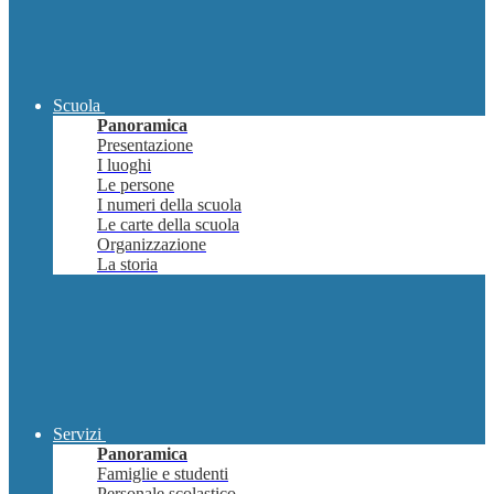
Scuola
Panoramica
Presentazione
I luoghi
Le persone
I numeri della scuola
Le carte della scuola
Organizzazione
La storia
Servizi
Panoramica
Famiglie e studenti
Personale scolastico