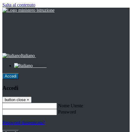
Salta al contenuto
Italiano
Italiano
Accedi
Accedi
button close
×
Nome Utente
Password
Password dimenticata?