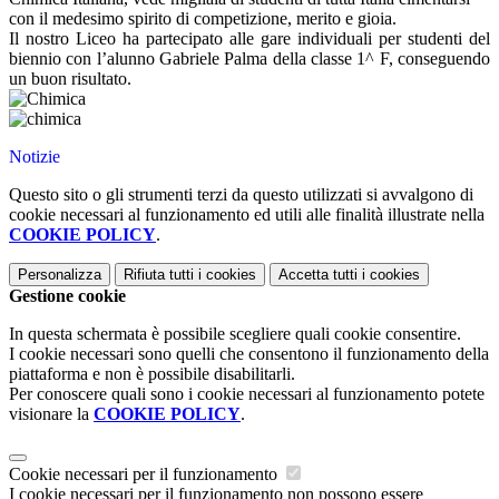
con il medesimo spirito di competizione, merito e gioia.
Il nostro Liceo ha partecipato alle gare individuali per studenti del
biennio con l’alunno Gabriele Palma della classe 1^ F, conseguendo
un buon risultato.
Notizie
Questo sito o gli strumenti terzi da questo utilizzati si avvalgono di
cookie necessari al funzionamento ed utili alle finalità illustrate nella
COOKIE POLICY
.
Personalizza
Rifiuta tutti
i cookies
Accetta tutti
i cookies
Gestione cookie
In questa schermata è possibile scegliere quali cookie consentire.
I cookie necessari sono quelli che consentono il funzionamento della
piattaforma e non è possibile disabilitarli.
Per conoscere quali sono i cookie necessari al funzionamento potete
visionare la
COOKIE POLICY
.
Cookie necessari per il funzionamento
I cookie necessari per il funzionamento non possono essere