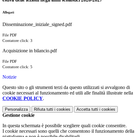
Allegati
Disseminazione_iniziale_signed.pdf
File PDF
Contatore click: 3
Acquisizione in bilancio.pdf
File PDF
Contatore click: 5
Notizie
Questo sito o gli strumenti terzi da questo utilizzati si avvalgono di
cookie necessari al funzionamento ed utili alle finalità illustrate nella
COOKIE POLICY
.
Personalizza
Rifiuta tutti
i cookies
Accetta tutti
i cookies
Gestione cookie
In questa schermata è possibile scegliere quali cookie consentire.
I cookie necessari sono quelli che consentono il funzionamento della
piattaforma e non è possibile disabilitarli.