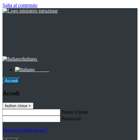
Salta al contenuto
Italiano
Italiano
Accedi
Accedi
button close
×
Nome Utente
Password
Password dimenticata?