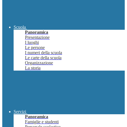
Scuola
Panoramica
Presentazione
I luoghi
Le persone
I numeri della scuola
Le carte della scuola
Organizzazione
La storia
Servizi
Panoramica
Famiglie e studenti
Personale scolastico