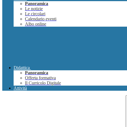
Panoramica
Le notizie
Le circolari
Calendario eventi
Albo online
Didattica
Panoramica
Offerta formativa
Il Curricolo Digitale
Attività