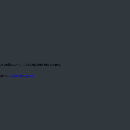
o indicato con le istruzioni necessarie.
ite la
Login Spaggiari