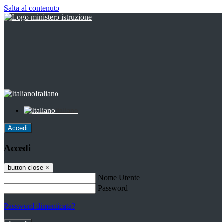
Salta al contenuto
Italiano
Italiano
Accedi
Accedi
button close
×
Nome Utente
Password
Password dimenticata?