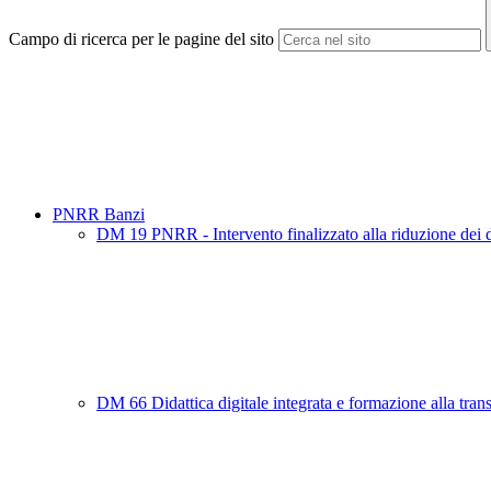
Campo di ricerca per le pagine del sito
PNRR Banzi
DM 19 PNRR - Intervento finalizzato alla riduzione dei divar
DM 66 Didattica digitale integrata e formazione alla trans