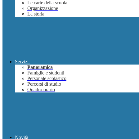
Le carte della scuola
Organizzazione
La storia
Servizi
Panoramica
Famiglie e studenti
Personale scolastico
Percorsi di studio
Quadro orario
Novità