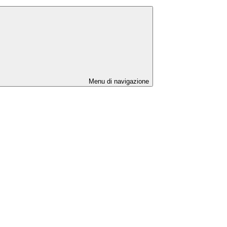
Menu di navigazione