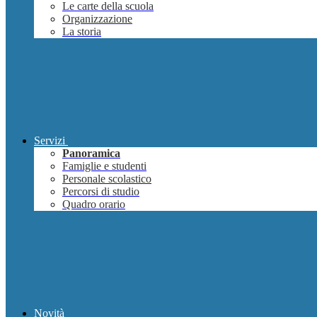
Le carte della scuola
Organizzazione
La storia
Servizi
Panoramica
Famiglie e studenti
Personale scolastico
Percorsi di studio
Quadro orario
Novità