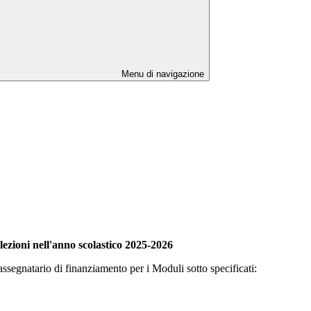
Menu di navigazione
 lezioni nell'anno scolastico 2025-2026
assegnatario di finanziamento per i Moduli sotto specificati: