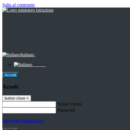
Salta al contenuto
Italiano
Italiano
Accedi
Accedi
button close
×
Nome Utente
Password
Password dimenticata?