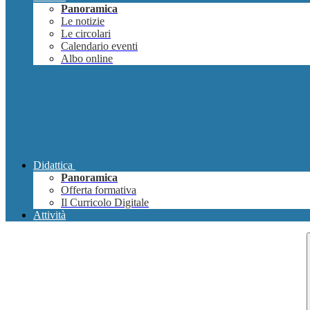
Panoramica
Le notizie
Le circolari
Calendario eventi
Albo online
Didattica
Panoramica
Offerta formativa
Il Curricolo Digitale
Attività