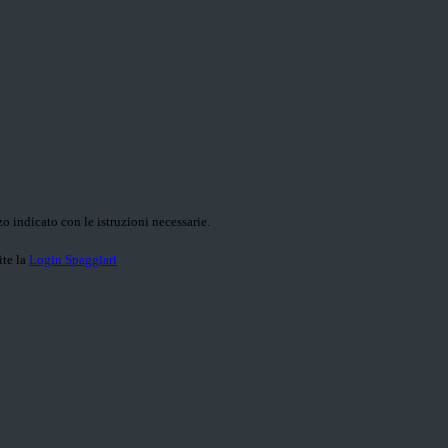
o indicato con le istruzioni necessarie.
ite la
Login Spaggiari