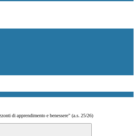
zonti di apprendimento e benessere" (a.s. 25/26)