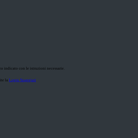
o indicato con le istruzioni necessarie.
ite la
Login Spaggiari