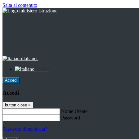
Salta al contenuto
Italiano
Italiano
Accedi
Accedi
button close
×
Nome Utente
Password
Password dimenticata?