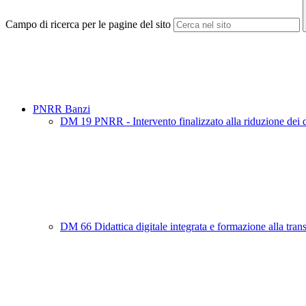
Campo di ricerca per le pagine del sito
PNRR Banzi
DM 19 PNRR - Intervento finalizzato alla riduzione dei divar
DM 66 Didattica digitale integrata e formazione alla trans