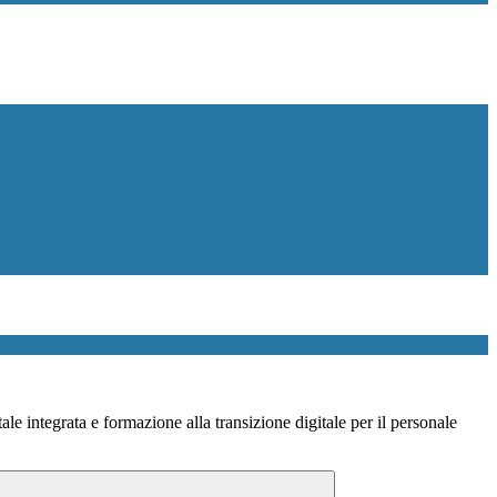
le integrata e formazione alla transizione digitale per il personale