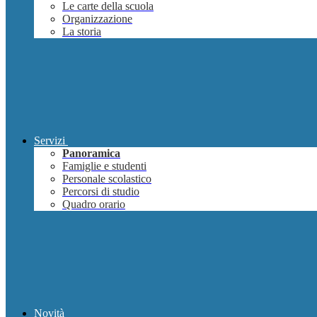
Le carte della scuola
Organizzazione
La storia
Servizi
Panoramica
Famiglie e studenti
Personale scolastico
Percorsi di studio
Quadro orario
Novità