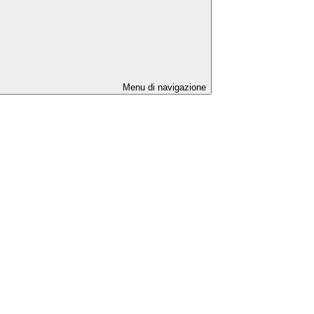
Menu di navigazione