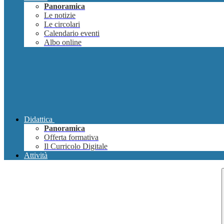
Panoramica
Le notizie
Le circolari
Calendario eventi
Albo online
Didattica
Panoramica
Offerta formativa
Il Curricolo Digitale
Attività