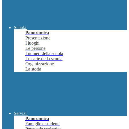
Scuola
Panoramica
Presentazione
I luoghi
Le persone
I numeri della scuola
Le carte della scuola
Organizzazione
La storia
Servizi
Panoramica
Famiglie e studenti
Personale scolastico