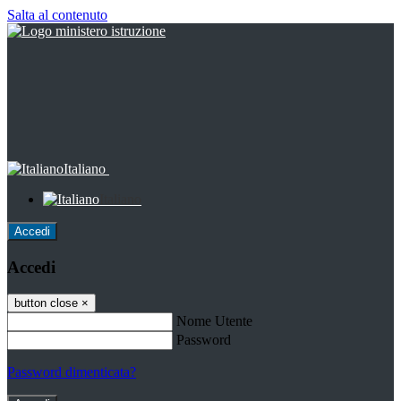
Salta al contenuto
Italiano
Italiano
Accedi
Accedi
button close
×
Nome Utente
Password
Password dimenticata?