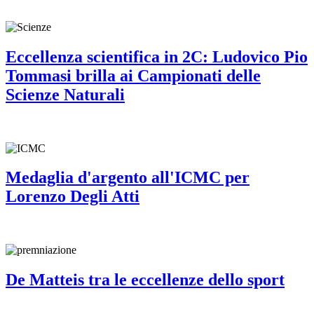
Eccellenza scientifica in 2C: Ludovico Pio
Tommasi brilla ai Campionati delle
Scienze Naturali
Medaglia d'argento all'ICMC per
Lorenzo Degli Atti
De Matteis tra le eccellenze dello sport