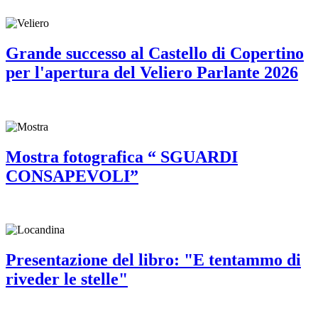
Grande successo al Castello di Copertino
per l'apertura del Veliero Parlante 2026
Mostra fotografica “ SGUARDI
CONSAPEVOLI”
Presentazione del libro: "E tentammo di
riveder le stelle"