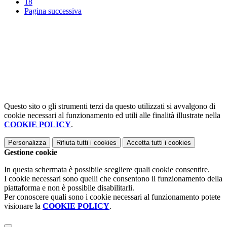
18
Pagina successiva
Questo sito o gli strumenti terzi da questo utilizzati si avvalgono di
cookie necessari al funzionamento ed utili alle finalità illustrate nella
COOKIE POLICY
.
Personalizza
Rifiuta tutti
i cookies
Accetta tutti
i cookies
Gestione cookie
In questa schermata è possibile scegliere quali cookie consentire.
I cookie necessari sono quelli che consentono il funzionamento della
piattaforma e non è possibile disabilitarli.
Per conoscere quali sono i cookie necessari al funzionamento potete
visionare la
COOKIE POLICY
.