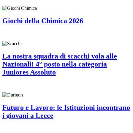
Giochi della Chimica 2026
La nostra squadra di scacchi vola alle
Nazionali! 4° posto nella categoria
Juniores Assoluto
Futuro e Lavoro: le Istituzioni incontrano
i giovani a Lecce