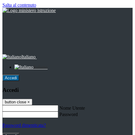
Salta al contenuto
Italiano
Italiano
Accedi
Accedi
button close
×
Nome Utente
Password
Password dimenticata?