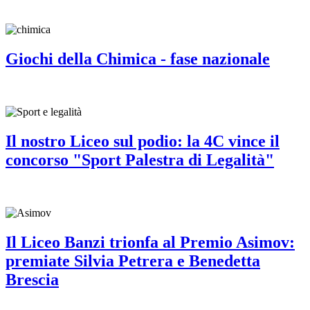
Giochi della Chimica - fase nazionale
Il nostro Liceo sul podio: la 4C vince il
concorso "Sport Palestra di Legalità"
Il Liceo Banzi trionfa al Premio Asimov:
premiate Silvia Petrera e Benedetta
Brescia