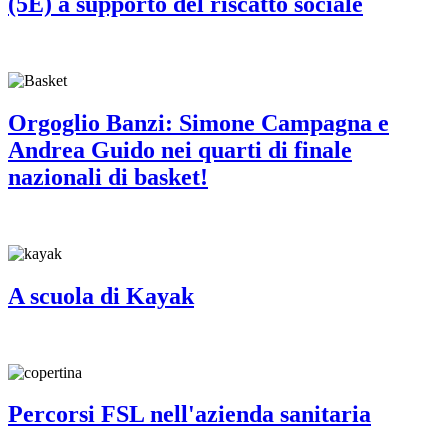
(5E) a supporto del riscatto sociale
Orgoglio Banzi: Simone Campagna e
Andrea Guido nei quarti di finale
nazionali di basket!
A scuola di Kayak
Percorsi FSL nell'azienda sanitaria