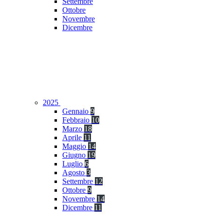
Settembre
Ottobre
Novembre
Dicembre
2025
Gennaio
9
Febbraio
10
Marzo
18
Aprile
11
Maggio
14
Giugno
19
Luglio
6
Agosto
3
Settembre
12
Ottobre
9
Novembre
14
Dicembre
11