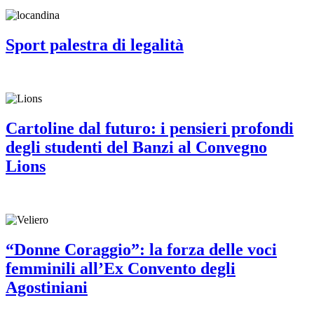
Sport palestra di legalità
Cartoline dal futuro: i pensieri profondi
degli studenti del Banzi al Convegno
Lions
“Donne Coraggio”: la forza delle voci
femminili all’Ex Convento degli
Agostiniani