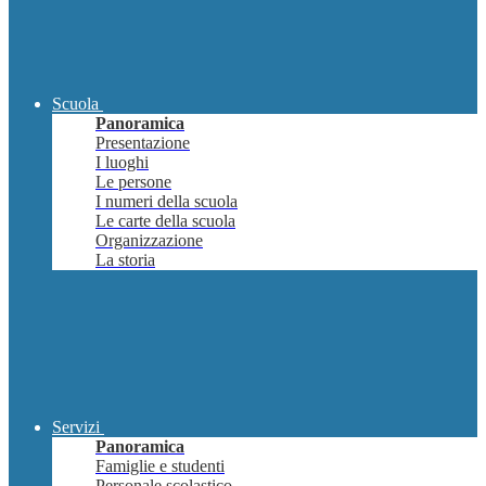
Scuola
Panoramica
Presentazione
I luoghi
Le persone
I numeri della scuola
Le carte della scuola
Organizzazione
La storia
Servizi
Panoramica
Famiglie e studenti
Personale scolastico