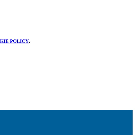
KIE POLICY
.