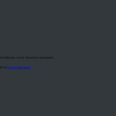
o indicato con le istruzioni necessarie.
ite la
Login Spaggiari