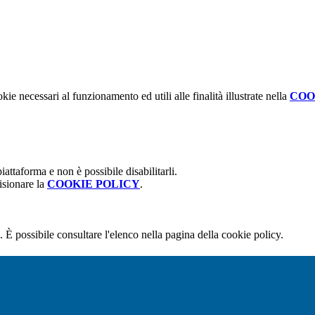
kie necessari al funzionamento ed utili alle finalità illustrate nella
COO
attaforma e non è possibile disabilitarli.
isionare la
COOKIE POLICY
.
 È possibile consultare l'elenco nella pagina della cookie policy.