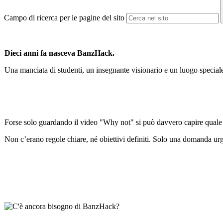
Campo di ricerca per le pagine del sito
Dieci anni fa nasceva BanzHack.
Una manciata di studenti, un insegnante visionario e un luogo speciale
Forse solo guardando il video "Why not" si può davvero capire quale f
Non c’erano regole chiare, né obiettivi definiti. Solo una domanda ur