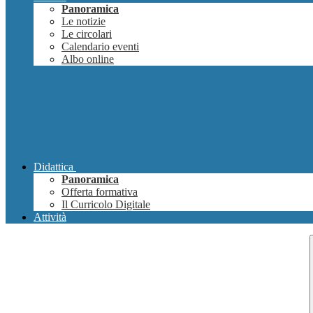
Panoramica
Le notizie
Le circolari
Calendario eventi
Albo online
Didattica
Panoramica
Offerta formativa
Il Curricolo Digitale
Attività