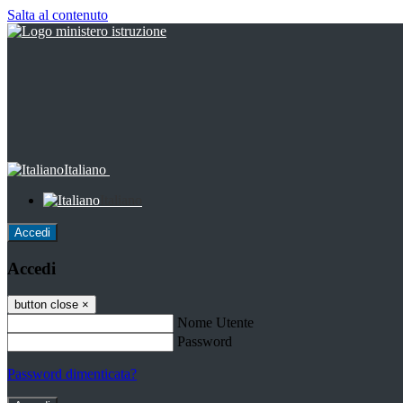
Salta al contenuto
Italiano
Italiano
Accedi
Accedi
button close
×
Nome Utente
Password
Password dimenticata?