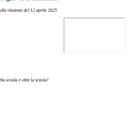
dalla riunione del 12 aprile 2025
la scuola e oltre la scuola?