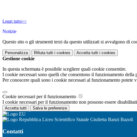
Leggi tutto>>
Notizie
Questo sito o gli strumenti terzi da questo utilizzati si avvalgono di coo
Personalizza
Rifiuta tutti
i cookies
Accetta tutti
i cookies
Gestione cookie
In questa schermata è possibile scegliere quali cookie consentire.
I cookie necessari sono quelli che consentono il funzionamento della pi
Per conoscere quali sono i cookie necessari al funzionamento potete v
Cookie necessari per il funzionamento
I cookie necessari per il funzionamento non possono essere disabilitati.
Accetta tutti
Salva le preferenze
Liceo Scientifico Statale Giulietta Banzi Bazoli
Contatti