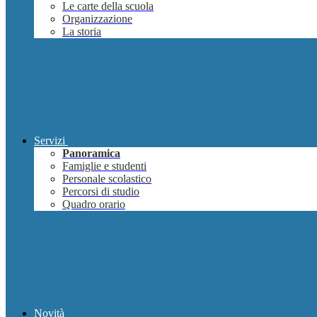
Le carte della scuola
Organizzazione
La storia
Servizi
Panoramica
Famiglie e studenti
Personale scolastico
Percorsi di studio
Quadro orario
Novità