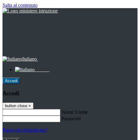
Salta al contenuto
Italiano
Italiano
Accedi
Accedi
button close
×
Nome Utente
Password
Password dimenticata?