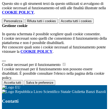
Questo sito o gli strumenti terzi da questo utilizzati si avvalgono di
cookie necessari al funzionamento ed utili alle finalità illustrate nella
COOKIE POLICY
.
Personalizza
Rifiuta tutti
i cookies
Accetta tutti
i cookies
Gestione cookie
In questa schermata è possibile scegliere quali cookie consentire.
I cookie necessari sono quelli che consentono il funzionamento della
piattaforma e non è possibile disabilitarli.
Per conoscere quali sono i cookie necessari al funzionamento potete
visionare la
COOKIE POLICY
.
Cookie necessari per il funzionamento
I cookie necessari per il funzionamento non possono essere
disabilitati. È possibile consultare l'elenco nella pagina della cookie
policy.
Accetta tutti
Salva le preferenze
Liceo Scientifico Statale Giulietta Banzi Bazoli
Contatti