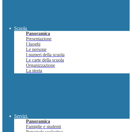
Scuola
Panoramica
Presentazione
I luoghi
Le persone
I numeri della scuola
Le carte della scuola
Organizzazione
La storia
Servizi
Panoramica
Famiglie e studenti
Personale scolastico