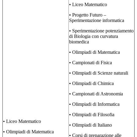
• Liceo Matematico
• Progetto Futuro –
Sperimentazione informatica
• Sperimentazione potenziamento
di Biologia con curvatura
biomedica
• Olimpiadi di Matematica
• Campionati di Fisica
• Olimpiadi di Scienze naturali
• Olimpiadi di Chimica
• Campionati di Astronomia
• Olimpiadi di Informatica
• Olimpiadi di Filosofia
• Liceo Matematico
• Olimpiadi di Italiano
• Olimpiadi di Matematica
• Corsi di preparazione alle