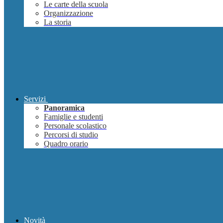
Le carte della scuola
Organizzazione
La storia
Servizi
Panoramica
Famiglie e studenti
Personale scolastico
Percorsi di studio
Quadro orario
Novità