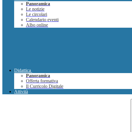
Panoramica
Le notizie
Le circolari
Calendario eventi
Albo online
Didattica
Panoramica
Offerta formativa
Il Curricolo Digitale
Attività