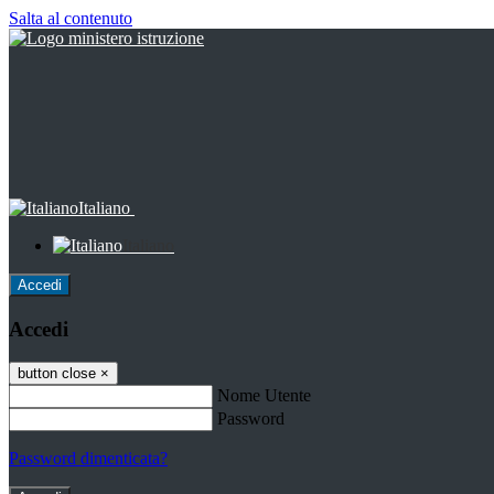
Salta al contenuto
Italiano
Italiano
Accedi
Accedi
button close
×
Nome Utente
Password
Password dimenticata?