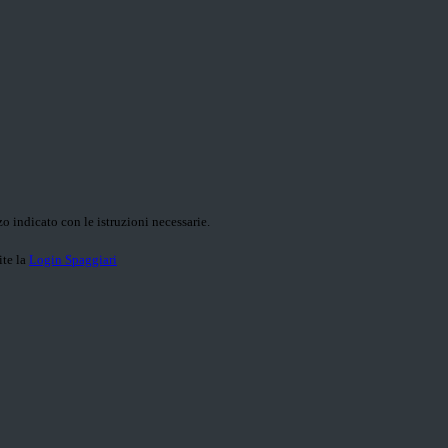
o indicato con le istruzioni necessarie.
ite la
Login Spaggiari