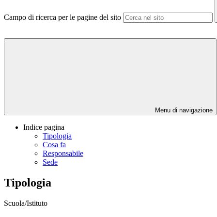
Campo di ricerca per le pagine del sito
Menu di navigazione
Indice pagina
Tipologia
Cosa fa
Responsabile
Sede
Tipologia
Scuola/Istituto