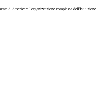
te di descrivere l'organizzazione complessa dell'Istituzione