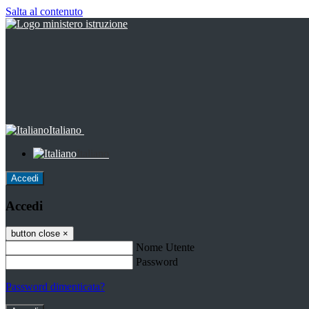
Salta al contenuto
Italiano
Italiano
Accedi
Accedi
button close
×
Nome Utente
Password
Password dimenticata?