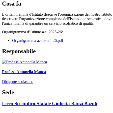
Cosa fa
L'organigramma d'Istituto descrive l'organizzazione del nostro Istituto
descrivere l'organizzazione complessa dell'Istituzione scolastica, dove 
l'unica finalità di garantire un servizio scolastico di qualità.
Organigramma d’Istituto a.s. 2025-26:
Organigramma a.s. 2025-26.pdf
Responsabile
Prof.ssa Antonella Manca
Dirigente scolastico
Sede
Liceo Scientifico Statale Giulietta Banzi Bazoli