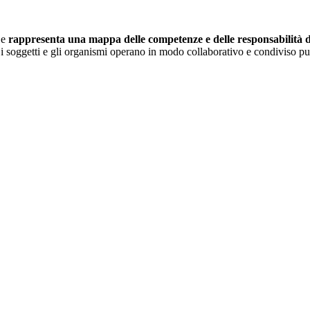
 e
rappresenta una mappa delle competenze e delle responsabilità dei
i soggetti e gli organismi operano in modo collaborativo e condiviso pur 