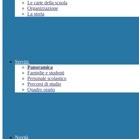
Le carte della scuola
Organizzazione
La storia
Servizi
Panoramica
Famiglie e studenti
Personale scolastico
Percorsi di studio
Quadro orario
Novità