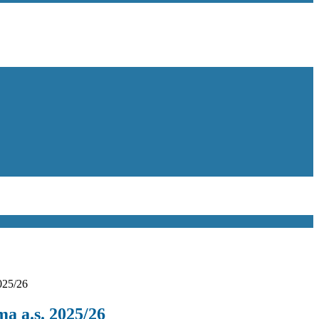
025/26
 a.s. 2025/26