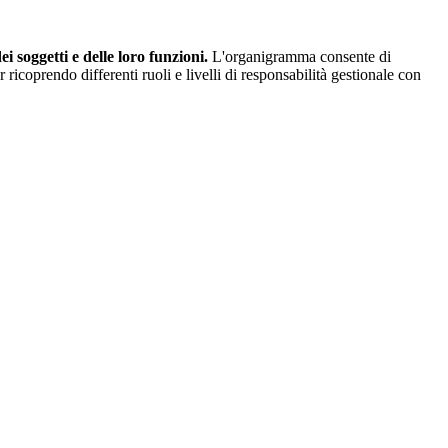
 soggetti e delle loro funzioni.
L'organigramma consente di
ricoprendo differenti ruoli e livelli di responsabilità gestionale con