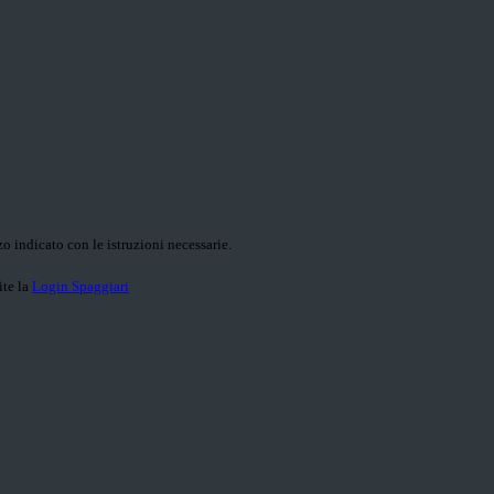
o indicato con le istruzioni necessarie.
ite la
Login Spaggiari