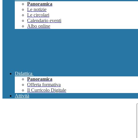
Panoramica
Le notizie
Le circolari
Calendario eventi
Albo online
Didattica
Panoramica
Offerta formativa
Il Curricolo Digitale
Attività