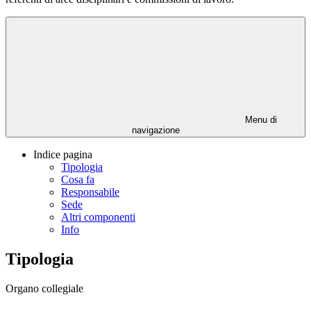
Menu di
navigazione
Indice pagina
Tipologia
Cosa fa
Responsabile
Sede
Altri componenti
Info
Tipologia
Organo collegiale