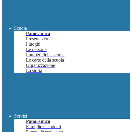
Scuola
Panoramica
Presentazione
I luoghi
Le persone
I numeri della scuola
Le carte della scuola
Organizzazione
La storia
Servizi
Panoramica
Famiglie e studenti
Personale scolastico