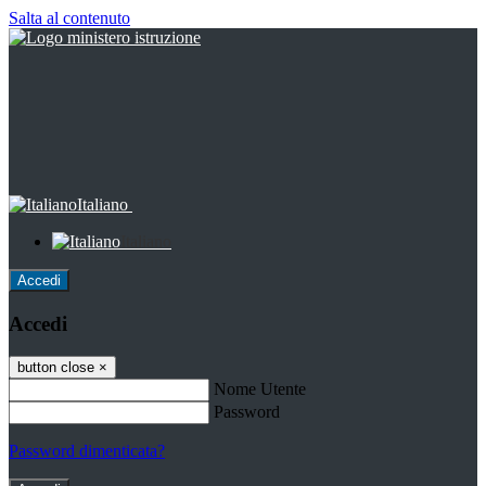
Salta al contenuto
Italiano
Italiano
Accedi
Accedi
button close
×
Nome Utente
Password
Password dimenticata?