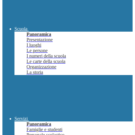
Scuola
Panoramica
Presentazione
I luoghi
Le persone
I numeri della scuola
Le carte della scuola
Organizzazione
La storia
Servizi
Panoramica
Famiglie e studenti
Personale scolastico