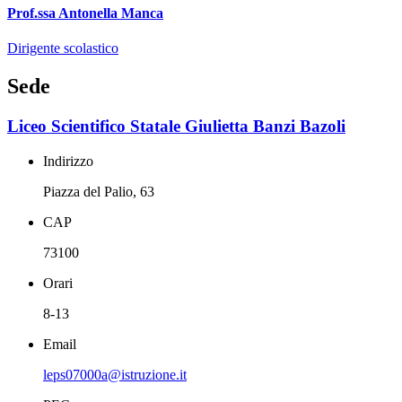
Prof.ssa Antonella Manca
Dirigente scolastico
Sede
Liceo Scientifico Statale Giulietta Banzi Bazoli
Indirizzo
Piazza del Palio, 63
CAP
73100
Orari
8-13
Email
leps07000a@istruzione.it