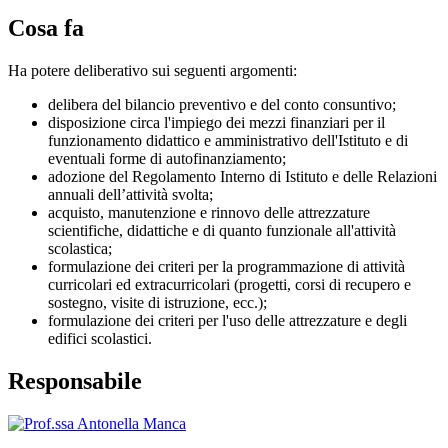
Cosa fa
Ha potere deliberativo sui seguenti argomenti:
delibera del bilancio preventivo e del conto consuntivo;
disposizione circa l'impiego dei mezzi finanziari per il
funzionamento didattico e amministrativo dell'Istituto e di
eventuali forme di autofinanziamento;
adozione del Regolamento Interno di Istituto e delle Relazioni
annuali dell’attività svolta;
acquisto, manutenzione e rinnovo delle attrezzature
scientifiche, didattiche e di quanto funzionale all'attività
scolastica;
formulazione dei criteri per la programmazione di attività
curricolari ed extracurricolari (progetti, corsi di recupero e
sostegno, visite di istruzione, ecc.);
formulazione dei criteri per l'uso delle attrezzature e degli
edifici scolastici.
Responsabile