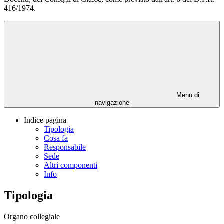
416/1974.
Menu di
navigazione
Indice pagina
Tipologia
Cosa fa
Responsabile
Sede
Altri componenti
Info
Tipologia
Organo collegiale