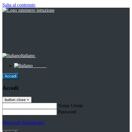
Salta al contenuto
Italiano
Italiano
Accedi
Accedi
button close
×
Nome Utente
Password
Password dimenticata?