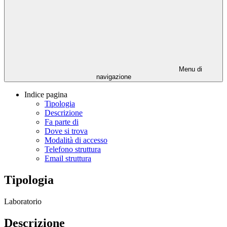
Menu di
navigazione
Indice pagina
Tipologia
Descrizione
Fa parte di
Dove si trova
Modalità di accesso
Telefono struttura
Email struttura
Tipologia
Laboratorio
Descrizione