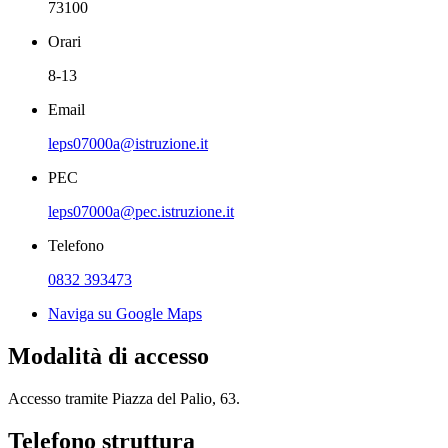
73100
Orari
8-13
Email
leps07000a@istruzione.it
PEC
leps07000a@pec.istruzione.it
Telefono
0832 393473
Naviga su Google Maps
Modalità di accesso
Accesso tramite Piazza del Palio, 63.
Telefono struttura