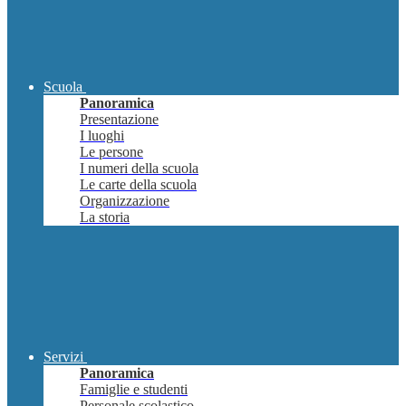
Scuola
Panoramica
Presentazione
I luoghi
Le persone
I numeri della scuola
Le carte della scuola
Organizzazione
La storia
Servizi
Panoramica
Famiglie e studenti
Personale scolastico