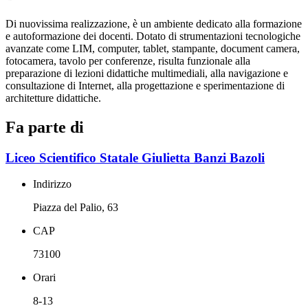
Di nuovissima realizzazione, è un ambiente dedicato alla formazione
e autoformazione dei docenti. Dotato di strumentazioni tecnologiche
avanzate come LIM, computer, tablet, stampante, document camera,
fotocamera, tavolo per conferenze, risulta funzionale alla
preparazione di lezioni didattiche multimediali, alla navigazione e
consultazione di Internet, alla progettazione e sperimentazione di
architetture didattiche.
Fa parte di
Liceo Scientifico Statale Giulietta Banzi Bazoli
Indirizzo
Piazza del Palio, 63
CAP
73100
Orari
8-13