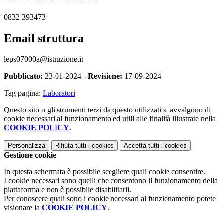
0832 393473
Email struttura
leps07000a@istruzione.it
Pubblicato:
23-01-2024 -
Revisione:
17-09-2024
Tag pagina:
Laboratori
Questo sito o gli strumenti terzi da questo utilizzati si avvalgono di
cookie necessari al funzionamento ed utili alle finalità illustrate nella
COOKIE POLICY
.
Personalizza
Rifiuta tutti
i cookies
Accetta tutti
i cookies
Gestione cookie
In questa schermata è possibile scegliere quali cookie consentire.
I cookie necessari sono quelli che consentono il funzionamento della
piattaforma e non è possibile disabilitarli.
Per conoscere quali sono i cookie necessari al funzionamento potete
visionare la
COOKIE POLICY
.