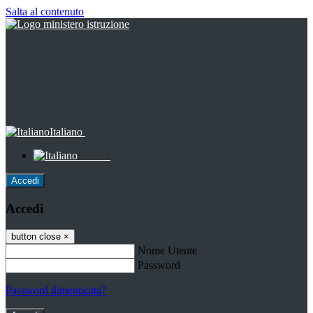
Salta al contenuto
Italiano
Italiano
Accedi
Accedi
button close
×
Nome Utente
Password
Password dimenticata?