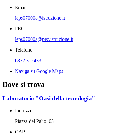
Email
leps07000a@istruzione.it
PEC
leps07000a@pec.istruzione.it
Telefono
0832 312433
Naviga su Google Maps
Dove si trova
Laboratorio "Oasi della tecnologia"
Indirizzo
Piazza del Palio, 63
CAP