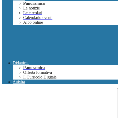
Panoramica
Le notizie
Le circolari
Calendario eventi
Albo online
Didattica
Panoramica
Offerta formativa
Il Curricolo Digitale
Attività