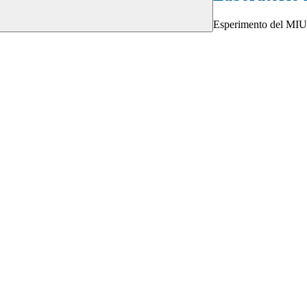
Esperimento del MIU