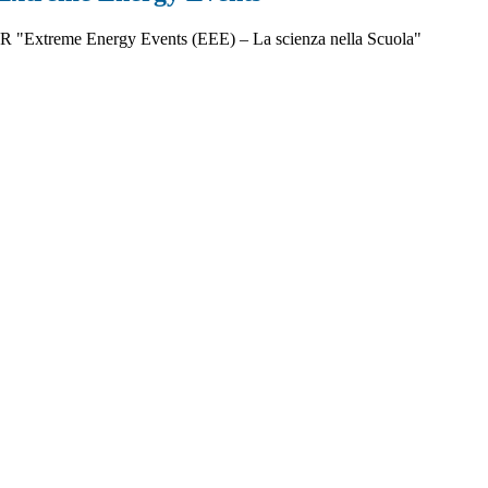
R "Extreme Energy Events (EEE) – La scienza nella Scuola"