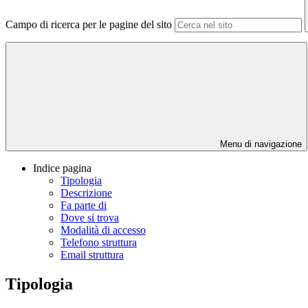
Campo di ricerca per le pagine del sito
Menu di navigazione
Indice pagina
Tipologia
Descrizione
Fa parte di
Dove si trova
Modalità di accesso
Telefono struttura
Email struttura
Tipologia