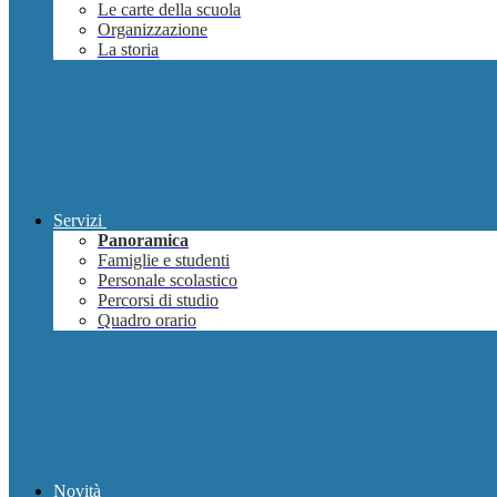
Le carte della scuola
Organizzazione
La storia
Servizi
Panoramica
Famiglie e studenti
Personale scolastico
Percorsi di studio
Quadro orario
Novità