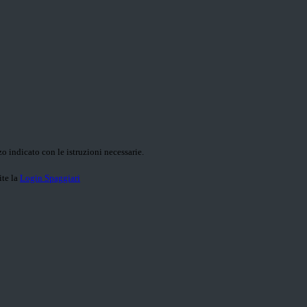
o indicato con le istruzioni necessarie.
ite la
Login Spaggiari