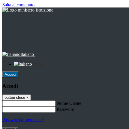
Salta al contenuto
Italiano
Italiano
Accedi
Accedi
button close
×
Nome Utente
Password
Password dimenticata?