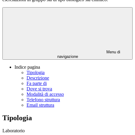
Menu di
navigazione
Indice pagina
Tipologia
Descrizione
Fa parte di
Dove si trova
Modalità di accesso
Telefono struttura
Email struttura
Tipologia
Laboratorio