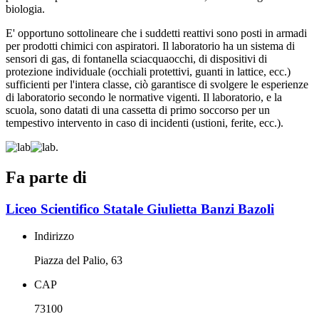
biologia.
E' opportuno sottolineare che i suddetti reattivi sono posti in armadi
per prodotti chimici con aspiratori. Il laboratorio ha un sistema di
sensori di gas, di fontanella sciacquaocchi, di dispositivi di
protezione individuale (occhiali protettivi, guanti in lattice, ecc.)
sufficienti per l'intera classe, ciò garantisce di svolgere le esperienze
di laboratorio secondo le normative vigenti. Il laboratorio, e la
scuola, sono datati di una cassetta di primo soccorso per un
tempestivo intervento in caso di incidenti (ustioni, ferite, ecc.).
Fa parte di
Liceo Scientifico Statale Giulietta Banzi Bazoli
Indirizzo
Piazza del Palio, 63
CAP
73100