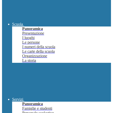
Scuola
Panoramica
Presentazione
I luoghi
Le persone
I numeri della scuola
Le carte della scuola
Organizzazione
La storia
Servizi
Panoramica
Famiglie e studenti
Personale scolastico