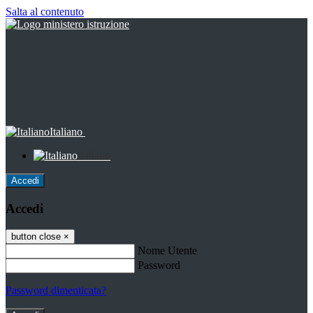
Salta al contenuto
Italiano
Italiano
Accedi
Accedi
button close
×
Nome Utente
Password
Password dimenticata?