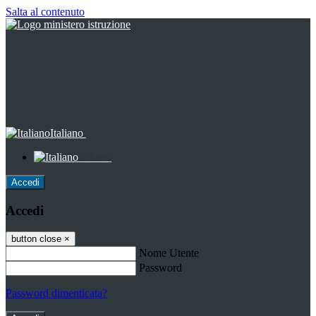
Salta al contenuto
Italiano
Italiano
Accedi
Accedi
button close
×
Nome Utente
Password
Password dimenticata?