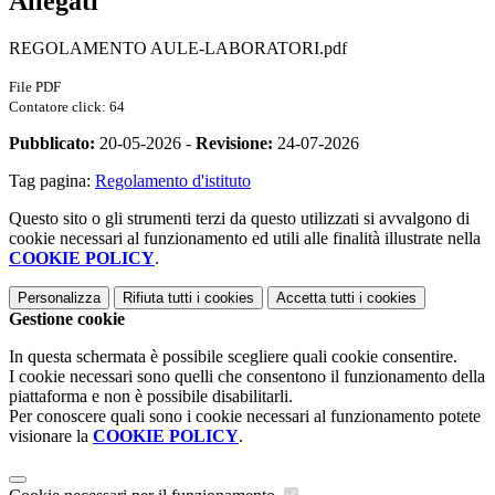
Allegati
REGOLAMENTO AULE-LABORATORI.pdf
File PDF
Contatore click: 64
Pubblicato:
20-05-2026 -
Revisione:
24-07-2026
Tag pagina:
Regolamento d'istituto
Questo sito o gli strumenti terzi da questo utilizzati si avvalgono di
cookie necessari al funzionamento ed utili alle finalità illustrate nella
COOKIE POLICY
.
Personalizza
Rifiuta tutti
i cookies
Accetta tutti
i cookies
Gestione cookie
In questa schermata è possibile scegliere quali cookie consentire.
I cookie necessari sono quelli che consentono il funzionamento della
piattaforma e non è possibile disabilitarli.
Per conoscere quali sono i cookie necessari al funzionamento potete
visionare la
COOKIE POLICY
.