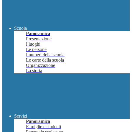
Scuola
Panoramica
Presentazione
I luoghi
Le persone
I numeri della scuola
Le carte della scuola
Organizzazione
La storia
Servizi
Panoramica
Famiglie e studenti
Personale scolastico