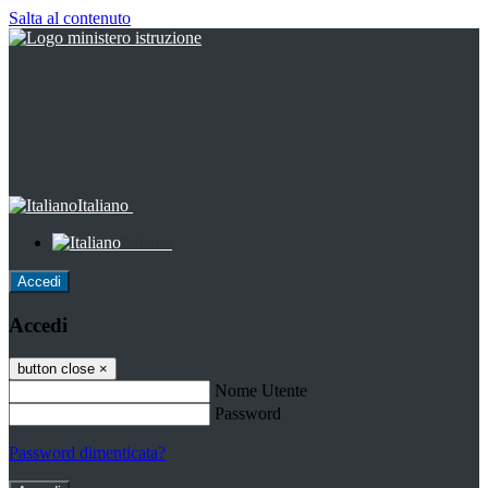
Salta al contenuto
Italiano
Italiano
Accedi
Accedi
button close
×
Nome Utente
Password
Password dimenticata?