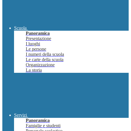
Scuola
Panoramica
Presentazione
I luoghi
Le persone
I numeri della scuola
Le carte della scuola
Organizzazione
La storia
Servizi
Panoramica
Famiglie e studenti
Personale scolastico