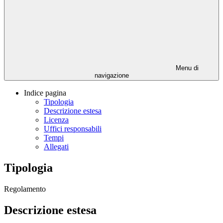
Menu di
navigazione
Indice pagina
Tipologia
Descrizione estesa
Licenza
Uffici responsabili
Tempi
Allegati
Tipologia
Regolamento
Descrizione estesa