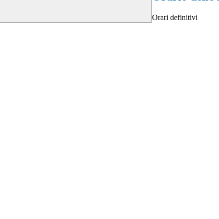
Orari definitivi