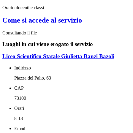
Orario docenti e classi
Come si accede al servizio
Consultando il file
Luoghi in cui viene erogato il servizio
Liceo Scientifico Statale Giulietta Banzi Bazoli
Indirizzo
Piazza del Palio, 63
CAP
73100
Orari
8-13
Email