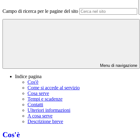
Campo di ricerca per le pagine del sito
Menu di navigazione
Indice pagina
Cos'è
Come si accede al servizio
Cosa serve
Tempi e scadenze
Contatti
Ulteriori informazioni
A cosa serve
Descrizione breve
Cos'è