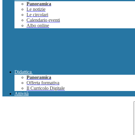
Panoramica
Le notizie
Le circolari
Calendario eventi
Albo online
Didattica
Panoramica
Offerta formativa
Il Curricolo Digitale
Attività