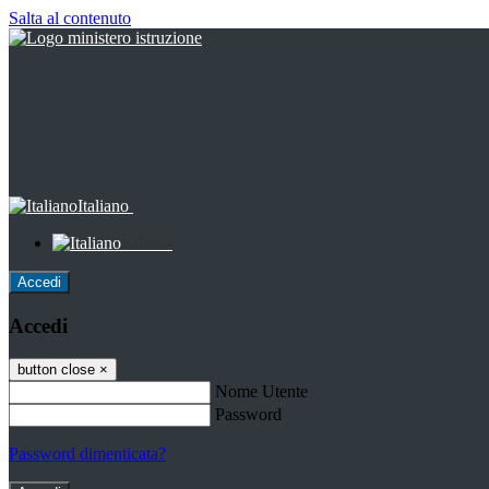
Salta al contenuto
Italiano
Italiano
Accedi
Accedi
button close
×
Nome Utente
Password
Password dimenticata?