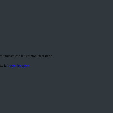
o indicato con le istruzioni necessarie.
ite la
Login Spaggiari