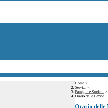
Home
>
Servizi
>
Famiglie e Studenti
>
Orario delle Lezioni
Orario delle 