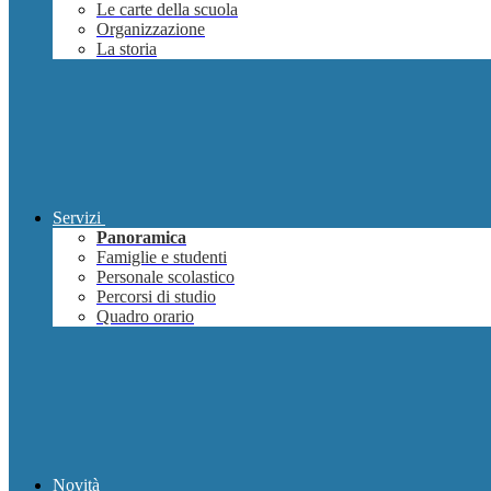
Le carte della scuola
Organizzazione
La storia
Servizi
Panoramica
Famiglie e studenti
Personale scolastico
Percorsi di studio
Quadro orario
Novità