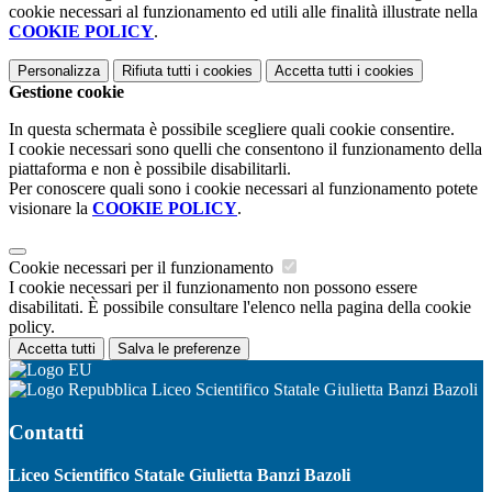
cookie necessari al funzionamento ed utili alle finalità illustrate nella
COOKIE POLICY
.
Personalizza
Rifiuta tutti
i cookies
Accetta tutti
i cookies
Gestione cookie
In questa schermata è possibile scegliere quali cookie consentire.
I cookie necessari sono quelli che consentono il funzionamento della
piattaforma e non è possibile disabilitarli.
Per conoscere quali sono i cookie necessari al funzionamento potete
visionare la
COOKIE POLICY
.
Cookie necessari per il funzionamento
I cookie necessari per il funzionamento non possono essere
disabilitati. È possibile consultare l'elenco nella pagina della cookie
policy.
Accetta tutti
Salva le preferenze
Liceo Scientifico Statale Giulietta Banzi Bazoli
Contatti
Liceo Scientifico Statale Giulietta Banzi Bazoli