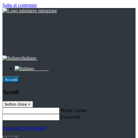
Salta al contenuto
Italiano
Italiano
Accedi
Accedi
button close
×
Nome Utente
Password
Password dimenticata?