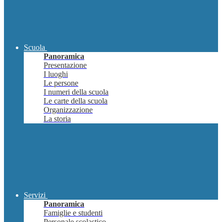
Scuola
Panoramica
Presentazione
I luoghi
Le persone
I numeri della scuola
Le carte della scuola
Organizzazione
La storia
Servizi
Panoramica
Famiglie e studenti
Personale scolastico