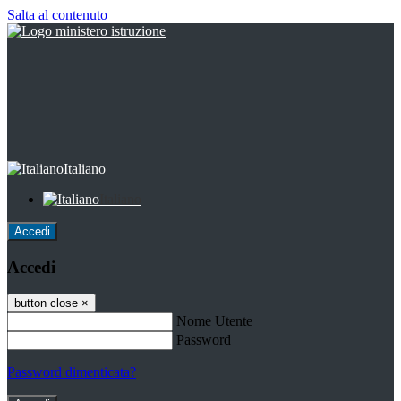
Salta al contenuto
Italiano
Italiano
Accedi
Accedi
button close
×
Nome Utente
Password
Password dimenticata?