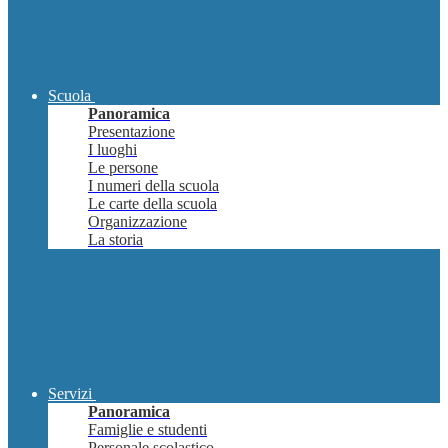
Scuola
Panoramica
Presentazione
I luoghi
Le persone
I numeri della scuola
Le carte della scuola
Organizzazione
La storia
Servizi
Panoramica
Famiglie e studenti
Personale scolastico