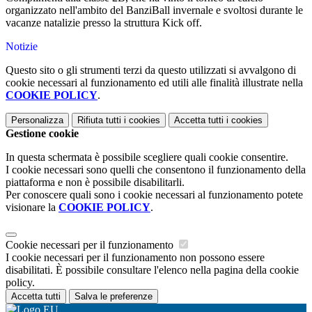
organizzato nell'ambito del BanziBall invernale e svoltosi durante le
vacanze natalizie presso la struttura Kick off.
Notizie
Questo sito o gli strumenti terzi da questo utilizzati si avvalgono di
cookie necessari al funzionamento ed utili alle finalità illustrate nella
COOKIE POLICY
.
Personalizza
Rifiuta tutti
i cookies
Accetta tutti
i cookies
Gestione cookie
In questa schermata è possibile scegliere quali cookie consentire.
I cookie necessari sono quelli che consentono il funzionamento della
piattaforma e non è possibile disabilitarli.
Per conoscere quali sono i cookie necessari al funzionamento potete
visionare la
COOKIE POLICY
.
Cookie necessari per il funzionamento
I cookie necessari per il funzionamento non possono essere
disabilitati. È possibile consultare l'elenco nella pagina della cookie
policy.
Accetta tutti
Salva le preferenze