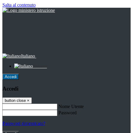
Salta al contenuto
Italiano
Italiano
Accedi
Accedi
button close
×
Nome Utente
Password
Password dimenticata?