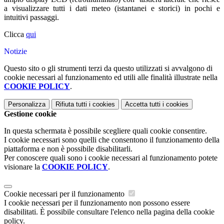
a visualizzare tutti i dati meteo (istantanei e storici) in pochi e
intuitivi passaggi.
Clicca
qui
Notizie
Questo sito o gli strumenti terzi da questo utilizzati si avvalgono di
cookie necessari al funzionamento ed utili alle finalità illustrate nella
COOKIE POLICY
.
Personalizza
Rifiuta tutti
i cookies
Accetta tutti
i cookies
Gestione cookie
In questa schermata è possibile scegliere quali cookie consentire.
I cookie necessari sono quelli che consentono il funzionamento della
piattaforma e non è possibile disabilitarli.
Per conoscere quali sono i cookie necessari al funzionamento potete
visionare la
COOKIE POLICY
.
Cookie necessari per il funzionamento
I cookie necessari per il funzionamento non possono essere
disabilitati. È possibile consultare l'elenco nella pagina della cookie
policy.