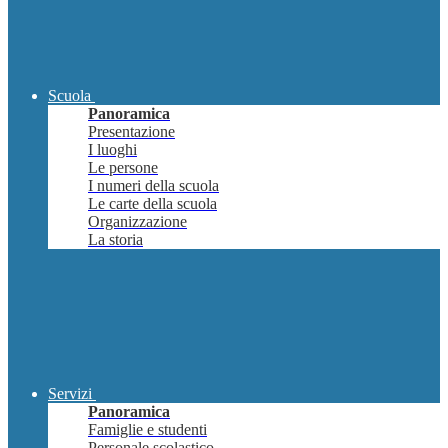
Scuola
Panoramica
Presentazione
I luoghi
Le persone
I numeri della scuola
Le carte della scuola
Organizzazione
La storia
Servizi
Panoramica
Famiglie e studenti
Personale scolastico