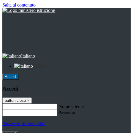
Salta al contenuto
Italiano
Italiano
Accedi
Accedi
button close
×
Nome Utente
Password
Password dimenticata?