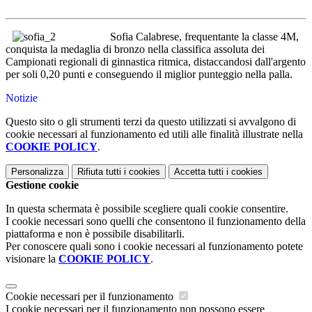
Sofia Calabrese, frequentante la classe 4M,
conquista la medaglia di bronzo nella classifica assoluta dei
Campionati regionali di ginnastica ritmica, distaccandosi dall'argento
per soli 0,20 punti e conseguendo il miglior punteggio nella palla.
Notizie
Questo sito o gli strumenti terzi da questo utilizzati si avvalgono di
cookie necessari al funzionamento ed utili alle finalità illustrate nella
COOKIE POLICY
.
Personalizza
Rifiuta tutti
i cookies
Accetta tutti
i cookies
Gestione cookie
In questa schermata è possibile scegliere quali cookie consentire.
I cookie necessari sono quelli che consentono il funzionamento della
piattaforma e non è possibile disabilitarli.
Per conoscere quali sono i cookie necessari al funzionamento potete
visionare la
COOKIE POLICY
.
Cookie necessari per il funzionamento
I cookie necessari per il funzionamento non possono essere