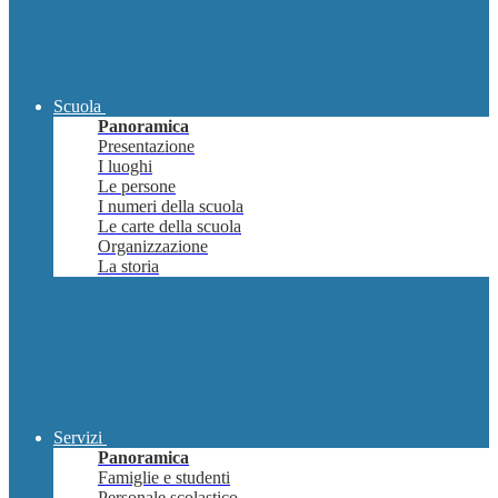
Scuola
Panoramica
Presentazione
I luoghi
Le persone
I numeri della scuola
Le carte della scuola
Organizzazione
La storia
Servizi
Panoramica
Famiglie e studenti
Personale scolastico