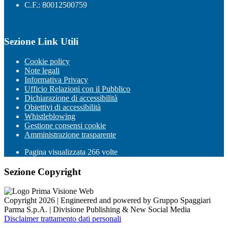
C.F.: 80012500759
Sezione Link Utili
Cookie policy
Note legali
Informativa Privacy
Ufficio Relazioni con il Pubblico
Dichiarazione di accessibilità
Obiettivi di accessibilità
Whistleblowing
Gestione consensi cookie
Amministrazione trasparente
Pagina visualizzata
266
volte
Sezione Copyright
Copyright 2026 | Engineered and powered by Gruppo Spaggiari
Parma S.p.A. | Divisione Publishing & New Social Media
Disclaimer trattamento dati personali