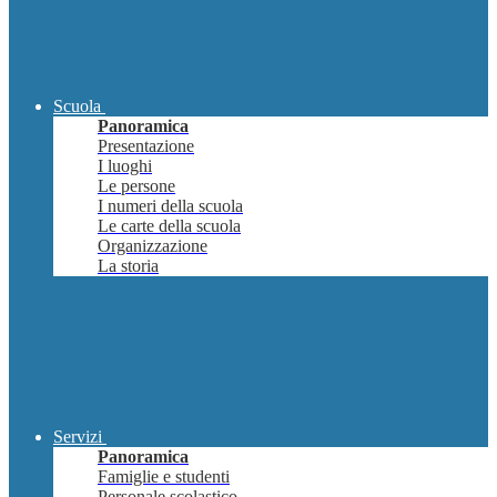
Scuola
Panoramica
Presentazione
I luoghi
Le persone
I numeri della scuola
Le carte della scuola
Organizzazione
La storia
Servizi
Panoramica
Famiglie e studenti
Personale scolastico