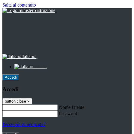
Salta al contenuto
Italiano
Italiano
Accedi
Accedi
button close
×
Nome Utente
Password
Password dimenticata?