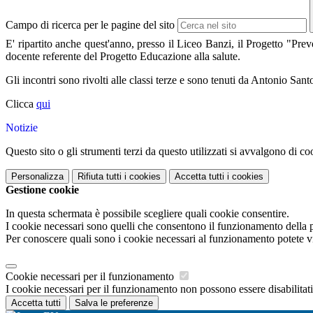
Campo di ricerca per le pagine del sito
E' ripartito anche quest'anno, presso il Liceo Banzi, il Progetto "Pre
docente referente del Progetto Educazione alla salute.
Gli incontri sono rivolti alle classi terze e sono tenuti da Antonio San
Clicca
qui
Notizie
Questo sito o gli strumenti terzi da questo utilizzati si avvalgono di coo
Personalizza
Rifiuta tutti
i cookies
Accetta tutti
i cookies
Gestione cookie
In questa schermata è possibile scegliere quali cookie consentire.
I cookie necessari sono quelli che consentono il funzionamento della pi
Per conoscere quali sono i cookie necessari al funzionamento potete v
Cookie necessari per il funzionamento
I cookie necessari per il funzionamento non possono essere disabilitati.
Accetta tutti
Salva le preferenze