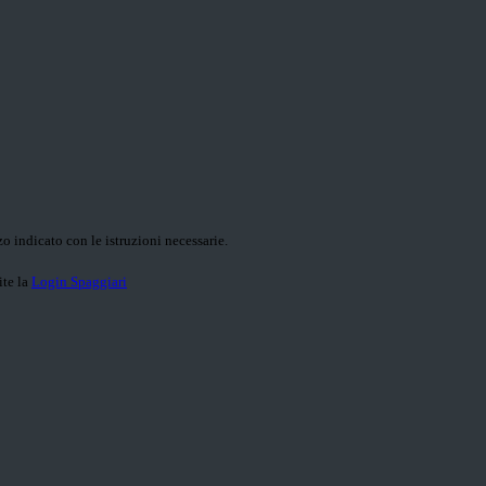
o indicato con le istruzioni necessarie.
ite la
Login Spaggiari