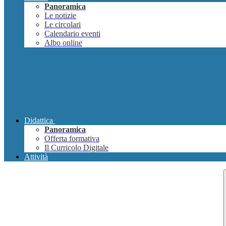
Panoramica
Le notizie
Le circolari
Calendario eventi
Albo online
Didattica
Panoramica
Offerta formativa
Il Curricolo Digitale
Attività