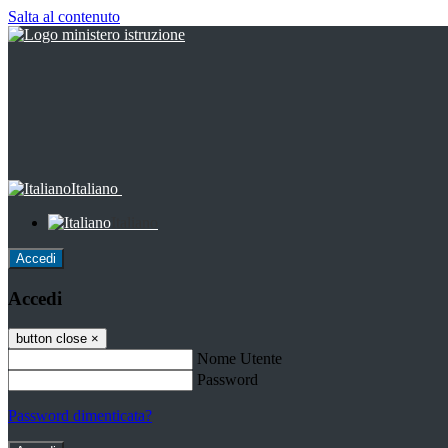
Salta al contenuto
Italiano
Italiano
Accedi
Accedi
button close
×
Nome Utente
Password
Password dimenticata?