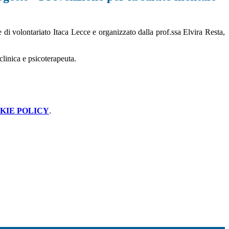
 di volontariato Itaca Lecce e organizzato dalla prof.ssa Elvira Resta,
clinica e psicoterapeuta.
KIE POLICY
.