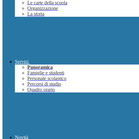
Le carte della scuola
Organizzazione
La storia
Servizi
Panoramica
Famiglie e studenti
Personale scolastico
Percorsi di studio
Quadro orario
Novità