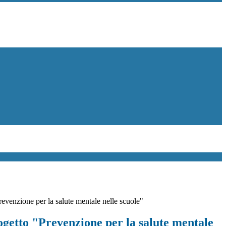
revenzione per la salute mentale nelle scuole"
ogetto "Prevenzione per la salute mentale