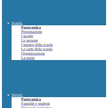
Scuola
Panoramica
Presentazione
I luoghi
Le persone
I numeri della scuola
Le carte della scuola
Organizzazione
La storia
Servizi
Panoramica
Famiglie e studenti
Personale scolastico