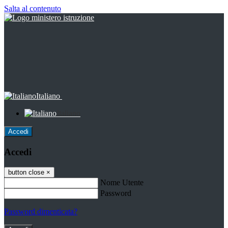
Salta al contenuto
Italiano
Italiano
Accedi
Accedi
button close
×
Nome Utente
Password
Password dimenticata?