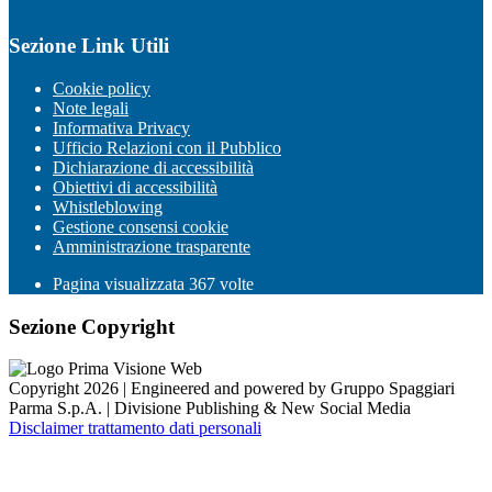
Sezione Link Utili
Cookie policy
Note legali
Informativa Privacy
Ufficio Relazioni con il Pubblico
Dichiarazione di accessibilità
Obiettivi di accessibilità
Whistleblowing
Gestione consensi cookie
Amministrazione trasparente
Pagina visualizzata
367
volte
Sezione Copyright
Copyright 2026 | Engineered and powered by Gruppo Spaggiari
Parma S.p.A. | Divisione Publishing & New Social Media
Disclaimer trattamento dati personali