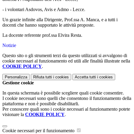
- i volontari Asdovos, Avis e Admo - Lecce.
Un grazie infinite alla Dirigente, Prof.ssa A. Manca, e a tutti i
docenti che hanno supportato le attività proposte.
La docente referente prof.ssa Elvira Resta.
Notizie
Questo sito o gli strumenti terzi da questo utilizzati si avvalgono di
cookie necessari al funzionamento ed utili alle finalità illustrate nella
COOKIE POLICY
.
Personalizza
Rifiuta tutti
i cookies
Accetta tutti
i cookies
Gestione cookie
In questa schermata è possibile scegliere quali cookie consentire.
I cookie necessari sono quelli che consentono il funzionamento della
piattaforma e non è possibile disabilitarli.
Per conoscere quali sono i cookie necessari al funzionamento potete
visionare la
COOKIE POLICY
.
Cookie necessari per il funzionamento