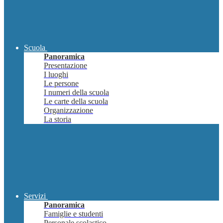
Scuola
Panoramica
Presentazione
I luoghi
Le persone
I numeri della scuola
Le carte della scuola
Organizzazione
La storia
Servizi
Panoramica
Famiglie e studenti
Personale scolastico