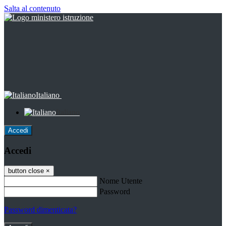
Salta al contenuto
Italiano
Italiano
Accedi
Accedi
button close
×
Nome Utente
Password
Password dimenticata?