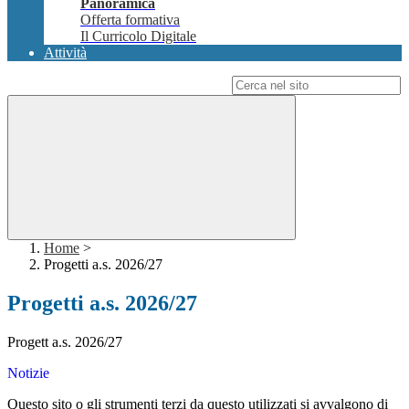
Panoramica
Offerta formativa
Il Curricolo Digitale
Attività
Campo di ricerca per le pagine del sito
Home
>
Progetti a.s. 2026/27
Progetti a.s. 2026/27
Progett a.s. 2026/27
Notizie
Questo sito o gli strumenti terzi da questo utilizzati si avvalgono di