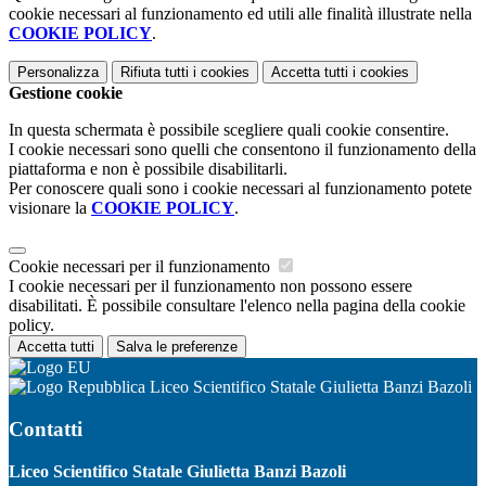
cookie necessari al funzionamento ed utili alle finalità illustrate nella
COOKIE POLICY
.
Personalizza
Rifiuta tutti
i cookies
Accetta tutti
i cookies
Gestione cookie
In questa schermata è possibile scegliere quali cookie consentire.
I cookie necessari sono quelli che consentono il funzionamento della
piattaforma e non è possibile disabilitarli.
Per conoscere quali sono i cookie necessari al funzionamento potete
visionare la
COOKIE POLICY
.
Cookie necessari per il funzionamento
I cookie necessari per il funzionamento non possono essere
disabilitati. È possibile consultare l'elenco nella pagina della cookie
policy.
Accetta tutti
Salva le preferenze
Liceo Scientifico Statale Giulietta Banzi Bazoli
Contatti
Liceo Scientifico Statale Giulietta Banzi Bazoli