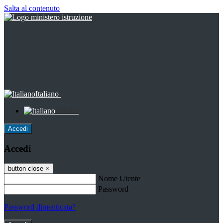
Salta al contenuto
Italiano
Italiano
Accedi
Accedi
button close
×
Nome Utente
Password
Password dimenticata?