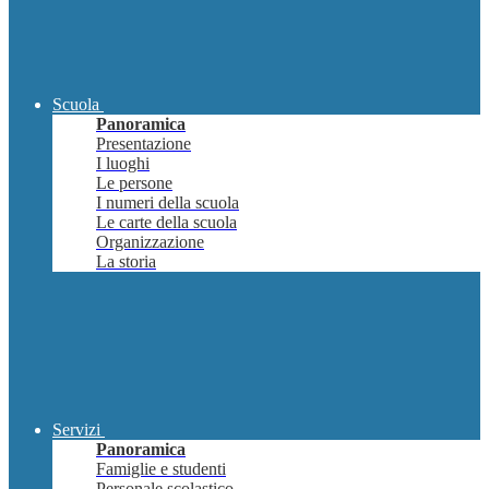
Scuola
Panoramica
Presentazione
I luoghi
Le persone
I numeri della scuola
Le carte della scuola
Organizzazione
La storia
Servizi
Panoramica
Famiglie e studenti
Personale scolastico