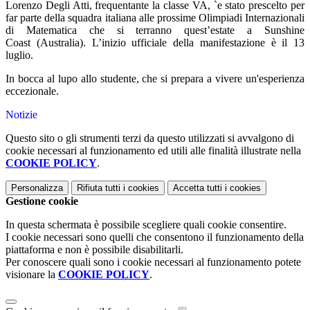
Lorenzo Degli Atti, frequentante la classe VA, `e stato prescelto per
far parte della squadra italiana alle prossime Olimpiadi Internazionali
di Matematica che si terranno quest’estate a Sunshine
Coast (Australia). L’inizio ufficiale della manifestazione è il 13
luglio.
In bocca al lupo allo studente, che si prepara a vivere un'esperienza
eccezionale.
Notizie
Questo sito o gli strumenti terzi da questo utilizzati si avvalgono di
cookie necessari al funzionamento ed utili alle finalità illustrate nella
COOKIE POLICY
.
Personalizza
Rifiuta tutti
i cookies
Accetta tutti
i cookies
Gestione cookie
In questa schermata è possibile scegliere quali cookie consentire.
I cookie necessari sono quelli che consentono il funzionamento della
piattaforma e non è possibile disabilitarli.
Per conoscere quali sono i cookie necessari al funzionamento potete
visionare la
COOKIE POLICY
.