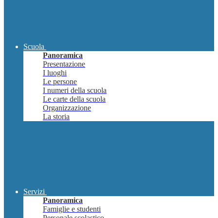
Scuola
Panoramica
Presentazione
I luoghi
Le persone
I numeri della scuola
Le carte della scuola
Organizzazione
La storia
Servizi
Panoramica
Famiglie e studenti
Personale scolastico