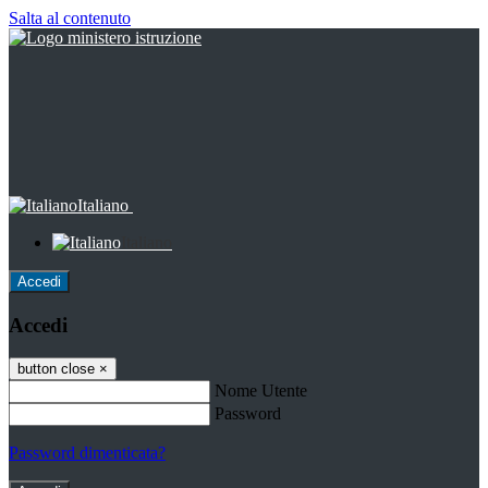
Salta al contenuto
Italiano
Italiano
Accedi
Accedi
button close
×
Nome Utente
Password
Password dimenticata?