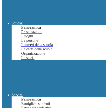
Scuola
Panoramica
Presentazione
I luoghi
Le persone
I numeri della scuola
Le carte della scuola
Organizzazione
La storia
Servizi
Panoramica
Famiglie e studenti
Personale scolastico