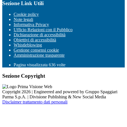
Sezione Link Utili
Cookie policy
Note legali
Informativa Privacy
Ufficio Relazioni con il Pubblico
Dichiarazione di accessibilità
Obiettivi di accessibilità
Whistleblowing
Gestione consensi cookie
Amministrazione trasparente
Pagina visualizzata
636
volte
Sezione Copyright
Copyright 2026 | Engineered and powered by Gruppo Spaggiari
Parma S.p.A. | Divisione Publishing & New Social Media
Disclaimer trattamento dati personali