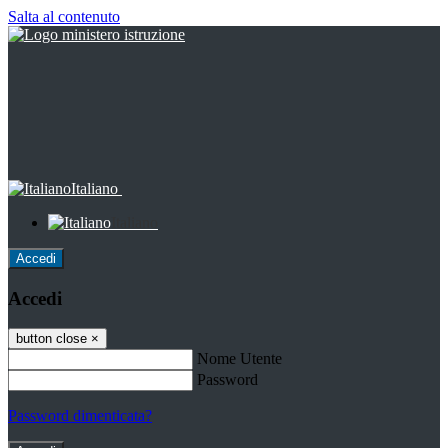
Salta al contenuto
Italiano
Italiano
Accedi
Accedi
button close
×
Nome Utente
Password
Password dimenticata?